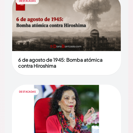
DESTACADAS
6 de agosto de 1945: Bomba atómica
contra Hiroshima
DESTACADAS