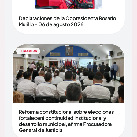
Declaraciones de la Copresidenta Rosario
Murillo – 06 de agosto 2026
DESTACADAS
Reforma constitucional sobre elecciones
fortalecerá continuidad institucional y
desarrollo municipal, afirma Procuradora
General de Justicia