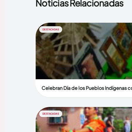
Noticias Relacionadas
DESTACADAS
Celebran Día de los Pueblos Indígenas co
DESTACADAS