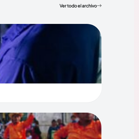
Ver todo el archivo