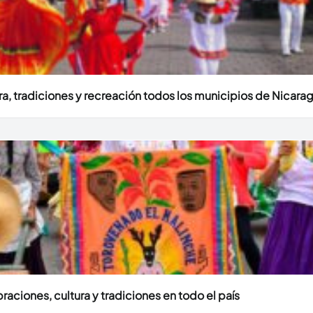
ura, tradiciones y recreación todos los municipios de Nicara
aciones, cultura y tradiciones en todo el país