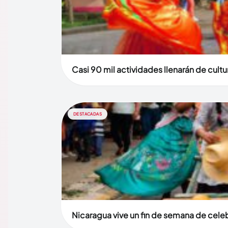
Casi 90 mil actividades llenarán de cult
DESTACADAS
Nicaragua vive un fin de semana de celebr