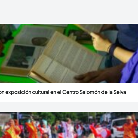
n exposición cultural en el Centro Salomón de la Selva