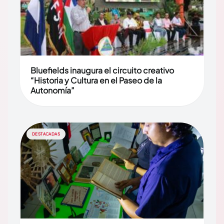
Bluefields inaugura el circuito creativo
“Historia y Cultura en el Paseo de la
Autonomía”
DESTACADAS