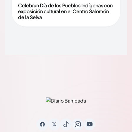
Celebran Día de los Pueblos Indígenas con
exposición cultural en el Centro Salomón
de la Selva