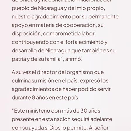
pueblo de Nicaragua y del mío propio,
nuestro agradecimiento por su permanente
apoyo en materia de cooperación, su
disposición, comprometida labor,
contribuyendo con el fortalecimiento y
desarrollo de Nicaragua que también es su
patria y de su familia”, afirmó.
A su vez el director del organismo que
culmina su misión en el país, expresó los
agradecimientos de haber podido servir
durante 8 años en este país.
“Este ministerio con más de 30 años
presente en esta nación seguirá adelante
con su ayuda si Dios lo permite. Al señor