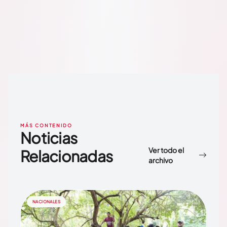
MÁS CONTENIDO
Noticias
Ver todo el
Relacionadas
archivo
NACIONALES