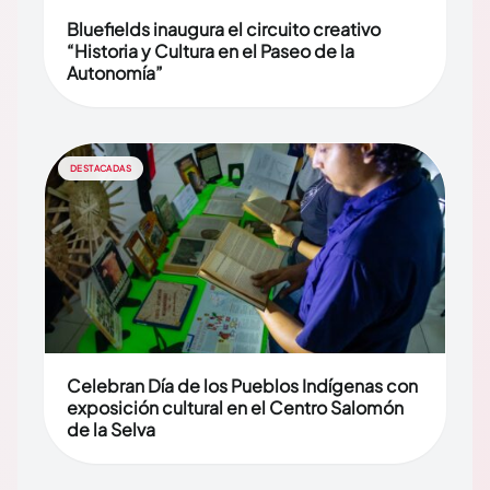
Bluefields inaugura el circuito creativo
“Historia y Cultura en el Paseo de la
Autonomía”
DESTACADAS
Celebran Día de los Pueblos Indígenas con
exposición cultural en el Centro Salomón
de la Selva