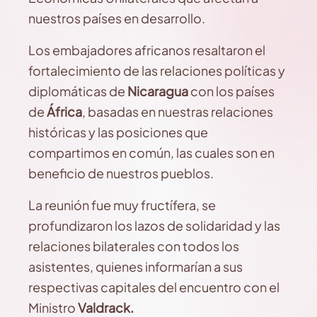
nuestros países en desarrollo.
Los embajadores africanos resaltaron el
fortalecimiento de las relaciones políticas y
diplomáticas de
Nicaragua
con los países
de
África
, basadas en nuestras relaciones
históricas y las posiciones que
compartimos en común, las cuales son en
beneficio de nuestros pueblos.
La reunión fue muy fructífera, se
profundizaron los lazos de solidaridad y las
relaciones bilaterales con todos los
asistentes, quienes informarían a sus
respectivas capitales del encuentro con el
Ministro
Valdrack.