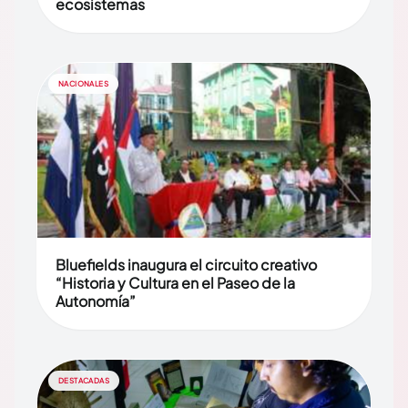
ecosistemas
NACIONALES
Bluefields inaugura el circuito creativo
“Historia y Cultura en el Paseo de la
Autonomía”
DESTACADAS