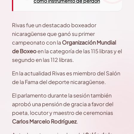
como instrumento de perdón
Rivas fue un destacado boxeador
nicaragüense que ganó su primer
campeonato con la
Organización Mundial
de Boxeo
en la categoría de las 115 libras y el
segundo en las 112 libras.
En la actualidad Rivas es miembro del Salón
de la Fama del deporte nicaragüense.
El parlamento durante la sesión también
aprobó una pensión de gracia a favor del
poeta, locutor y maestro de ceremonias
Carlos Marcelo Rodríguez
.