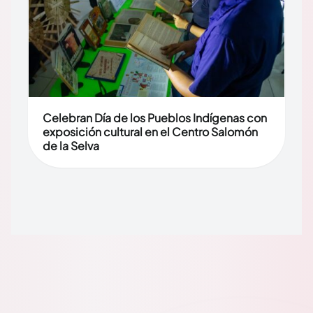
Celebran Día de los Pueblos Indígenas con
exposición cultural en el Centro Salomón
de la Selva