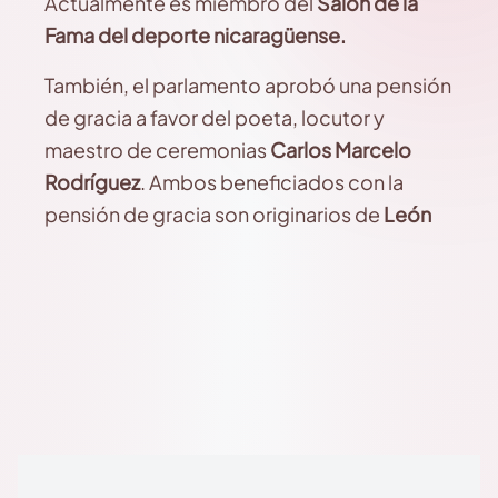
Actualmente es miembro del
Salón de la
Fama del deporte nicaragüense.
También, el parlamento aprobó una pensión
de gracia a favor del poeta, locutor y
maestro de ceremonias
Carlos Marcelo
Rodríguez
. Ambos beneficiados con la
pensión de gracia son originarios de
León