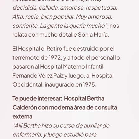
decidida, callada, amorosa, respetuosa.
Alta, recia, bien popular. Muy amorosa,
sonriente. La gente la quería mucho”,
nos
relata con mucho detalle Sonia María.
El Hospital el Retiro fue destruido por el
terremoto de 1972, y a todo el personal lo
pasaron al Hospital Materno Infantil
Fernando Vélez Paiz y luego, al Hospital
Occidental, inaugurado en 1975.
Te puede interesar:
Hospital Bertha
Calderón con moderna área de consulta
externa
“Allí Bertha hizo su curso de auxiliar de
enfermería, y luego estudió para