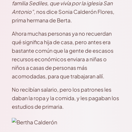
familia Sediles, que vivía por la iglesia San
Antonio”,
nos dice Sonia Calderón Flores,
prima hermana de Berta.
Ahora muchas personas ya no recuerdan
qué significa hija de casa, pero antes era
bastante común que la gente de escasos
recursos económicos enviara a niñas o
niños a casas de personas más
acomodadas, para que trabajaran allí.
No recibían salario, pero los patrones les
daban la ropa y la comida, y les pagaban los
estudios de primaria.