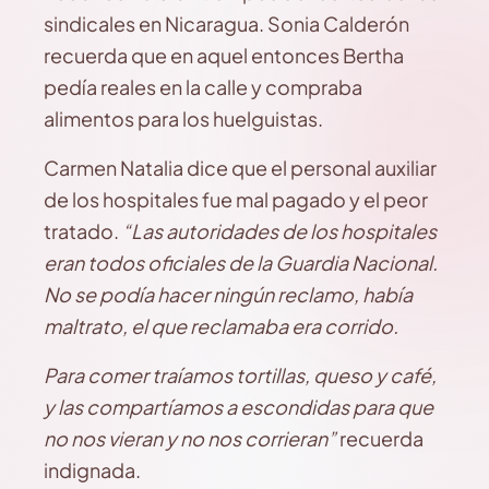
sindicales en Nicaragua. Sonia Calderón
recuerda que en aquel entonces Bertha
pedía reales en la calle y compraba
alimentos para los huelguistas.
Carmen Natalia dice que el personal auxiliar
de los hospitales fue mal pagado y el peor
tratado.
“Las autoridades de los hospitales
eran todos oficiales de la Guardia Nacional.
No se podía hacer ningún reclamo, había
maltrato, el que reclamaba era corrido.
Para comer traíamos tortillas, queso y café,
y las compartíamos a escondidas para que
no nos vieran y no nos corrieran”
recuerda
indignada.