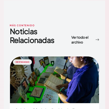
MÁS CONTENIDO
Noticias
Ver todo el
Relacionadas
archivo
DESTACADAS