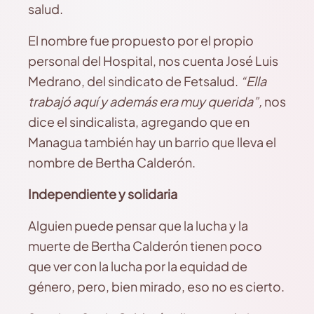
salud.
El nombre fue propuesto por el propio
personal del Hospital, nos cuenta José Luis
Medrano, del sindicato de Fetsalud.
“Ella
trabajó aquí y además era muy querida”,
nos
dice el sindicalista, agregando que en
Managua también hay un barrio que lleva el
nombre de Bertha Calderón.
Independiente y solidaria
Alguien puede pensar que la lucha y la
muerte de Bertha Calderón tienen poco
que ver con la lucha por la equidad de
género, pero, bien mirado, eso no es cierto.