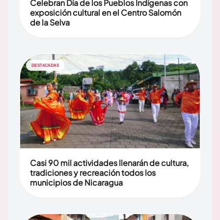
Celebran Día de los Pueblos Indígenas con
exposición cultural en el Centro Salomón
de la Selva
DESTACADAS
Casi 90 mil actividades llenarán de cultura,
tradiciones y recreación todos los
municipios de Nicaragua