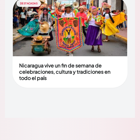
DESTACADAS
Nicaragua vive un fin de semana de
celebraciones, cultura y tradiciones en
todo el país