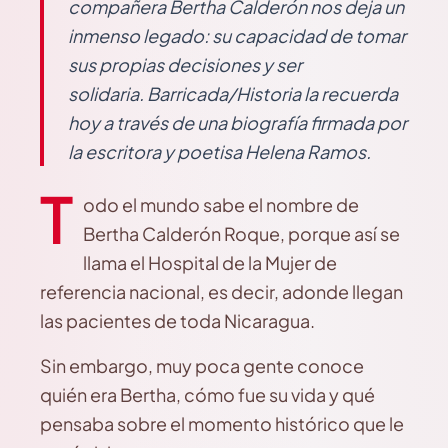
compañera Bertha Calderón nos deja un
inmenso legado: su capacidad de tomar
sus propias decisiones y ser
solidaria. Barricada/Historia la recuerda
hoy a través de una biografía firmada por
la escritora y poetisa Helena Ramos.
T
odo el mundo sabe el nombre de
Bertha Calderón Roque, porque así se
llama el Hospital de la Mujer de
referencia nacional, es decir, adonde llegan
las pacientes de toda Nicaragua.
Sin embargo, muy poca gente conoce
quién era Bertha, cómo fue su vida y qué
pensaba sobre el momento histórico que le