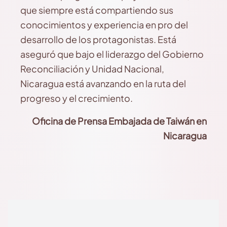
que siempre está compartiendo sus
conocimientos y experiencia en pro del
desarrollo de los protagonistas. Está
aseguró que bajo el liderazgo del Gobierno
Reconciliación y Unidad Nacional,
Nicaragua está avanzando en la ruta del
progreso y el crecimiento.
Oficina de Prensa Embajada de Taiwán en
Nicaragua