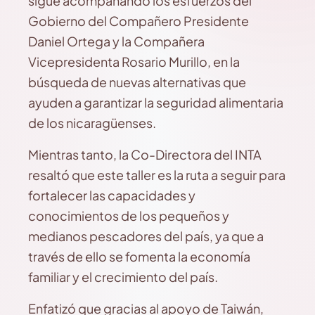
sigue acompañando los esfuerzos del
Gobierno del Compañero Presidente
Daniel Ortega y la Compañera
Vicepresidenta Rosario Murillo, en la
búsqueda de nuevas alternativas que
ayuden a garantizar la seguridad alimentaria
de los nicaragüenses.
Mientras tanto, la Co-Directora del INTA
resaltó que este taller es la ruta a seguir para
fortalecer las capacidades y
conocimientos de los pequeños y
medianos pescadores del país, ya que a
través de ello se fomenta la economía
familiar y el crecimiento del país.
Enfatizó que gracias al apoyo de Taiwán,