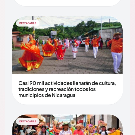
DESTACADAS
Casi 90 mil actividades llenarán de cultura,
tradiciones y recreación todos los
municipios de Nicaragua
DESTACADAS