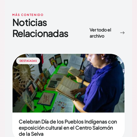
MÁS CONTENIDO
Noticias
Ver todo el
Relacionadas
archivo
DESTACADAS
Celebran Día de los Pueblos Indígenas con
exposición cultural en el Centro Salomón
de la Selva