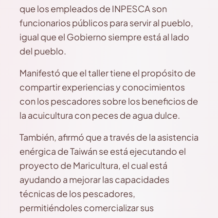
que los empleados de INPESCA son
funcionarios públicos para servir al pueblo,
igual que el Gobierno siempre está al lado
del pueblo.
Manifestó que el taller tiene el propósito de
compartir experiencias y conocimientos
con los pescadores sobre los beneficios de
la acuicultura con peces de agua dulce.
También, afirmó que a través de la asistencia
enérgica de Taiwán se está ejecutando el
proyecto de Maricultura, el cual está
ayudando a mejorar las capacidades
técnicas de los pescadores,
permitiéndoles comercializar sus