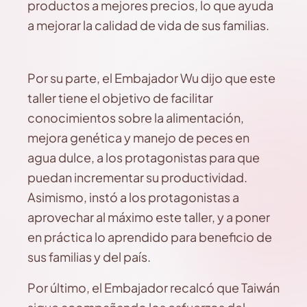
productos a mejores precios, lo que ayuda
a mejorar la calidad de vida de sus familias.
Por su parte, el Embajador Wu dijo que este
taller tiene el objetivo de facilitar
conocimientos sobre la alimentación,
mejora genética y manejo de peces en
agua dulce, a los protagonistas para que
puedan incrementar su productividad.
Asimismo, instó a los protagonistas a
aprovechar al máximo este taller, y a poner
en práctica lo aprendido para beneficio de
sus familias y del país.
Por último, el Embajador recalcó que Taiwán