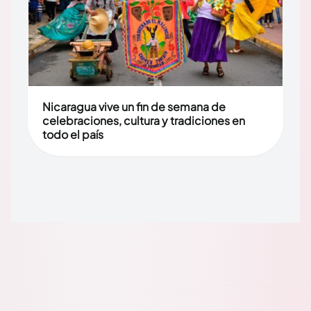
Nicaragua vive un fin de semana de
celebraciones, cultura y tradiciones en
todo el país