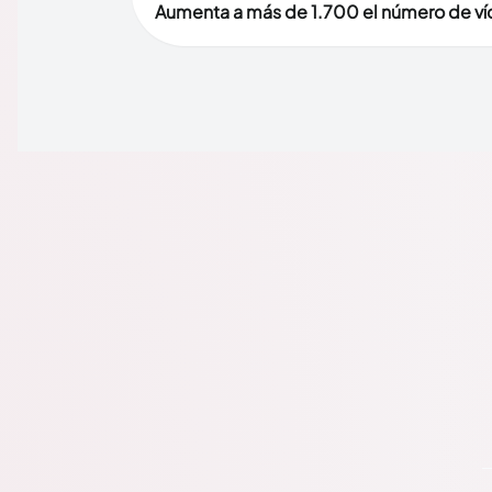
Aumenta a más de 1.700 el número de víc