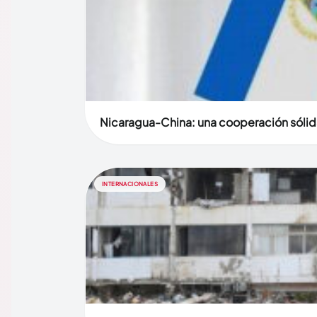
Nicaragua-China: una cooperación sólid
INTERNACIONALES