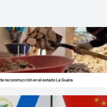
e reconstrucción en el estado La Guaira