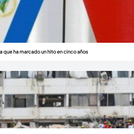
a que ha marcado un hito en cinco años