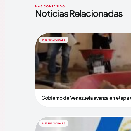
MÁS CONTENIDO
Noticias Relacionadas
INTERNACIONALES
Gobierno de Venezuela avanza en etapa d
INTERNACIONALES