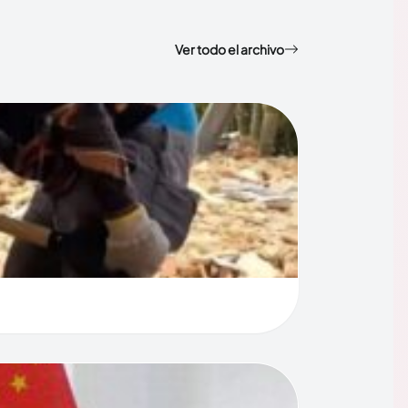
Ver todo el archivo