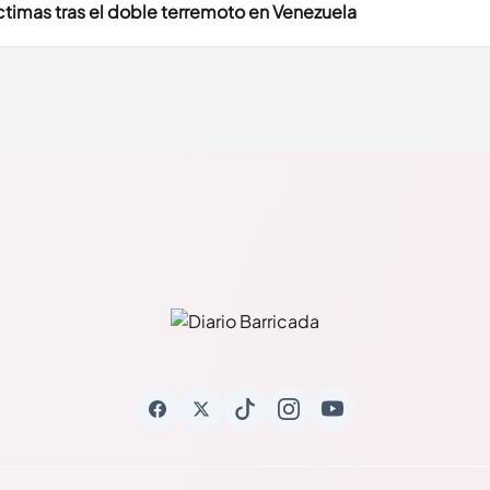
timas tras el doble terremoto en Venezuela