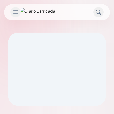
Saltar al contenido