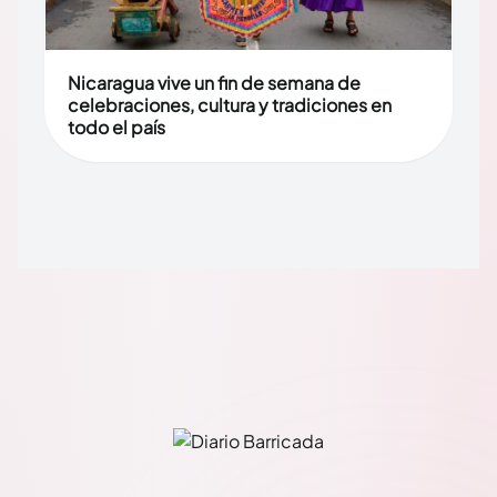
Nicaragua vive un fin de semana de
celebraciones, cultura y tradiciones en
todo el país