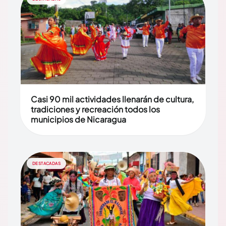
Casi 90 mil actividades llenarán de cultura,
tradiciones y recreación todos los
municipios de Nicaragua
DESTACADAS