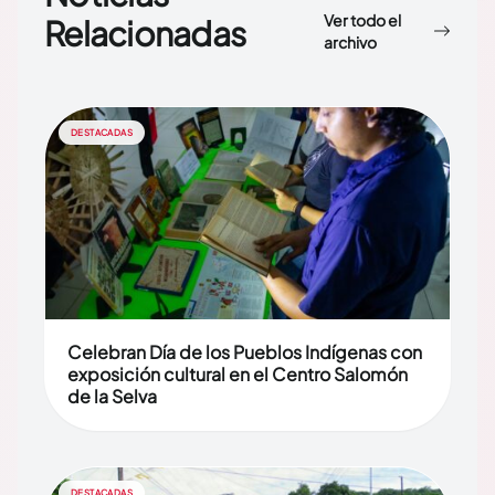
Ver todo el
Relacionadas
archivo
DESTACADAS
Celebran Día de los Pueblos Indígenas con
exposición cultural en el Centro Salomón
de la Selva
DESTACADAS