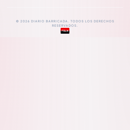
© 2026 DIARIO BARRICADA. TODOS LOS DERECHOS
RESERVADOS.