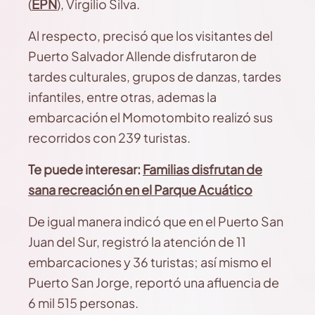
(
EPN
), Virgilio Silva.
Al respecto, precisó que los visitantes del
Puerto Salvador Allende disfrutaron de
tardes culturales, grupos de danzas, tardes
infantiles, entre otras, ademas la
embarcación el Momotombito realizó sus
recorridos con 239 turistas.
Te puede interesar:
Familias disfrutan de
sana recreación en el Parque Acuático
De igual manera indicó que en el Puerto San
Juan del Sur, registró la atención de 11
embarcaciones y 36 turistas; así mismo el
Puerto San Jorge, reportó una afluencia de
6 mil 515 personas.