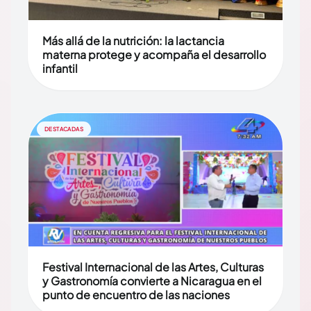
Más allá de la nutrición: la lactancia
materna protege y acompaña el desarrollo
infantil
DESTACADAS
Festival Internacional de las Artes, Culturas
y Gastronomía convierte a Nicaragua en el
punto de encuentro de las naciones