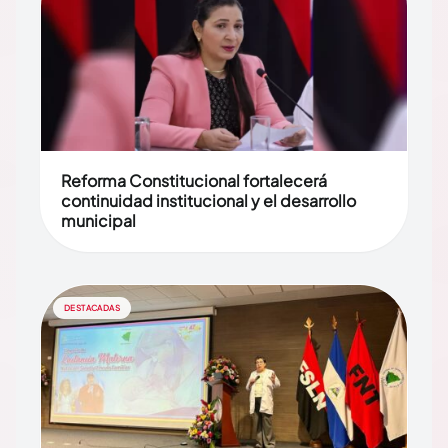
Reforma Constitucional fortalecerá
continuidad institucional y el desarrollo
municipal
DESTACADAS