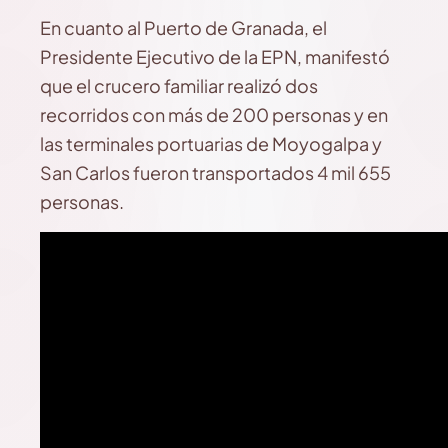
En cuanto al Puerto de Granada, el
Presidente Ejecutivo de la EPN, manifestó
que el crucero familiar realizó dos
recorridos con más de 200 personas y en
las terminales portuarias de Moyogalpa y
San Carlos fueron transportados 4 mil 655
personas.