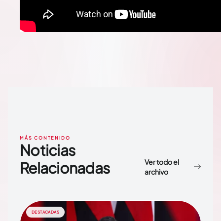
MÁS CONTENIDO
Noticias
Ver todo el
Relacionadas
archivo
DESTACADAS