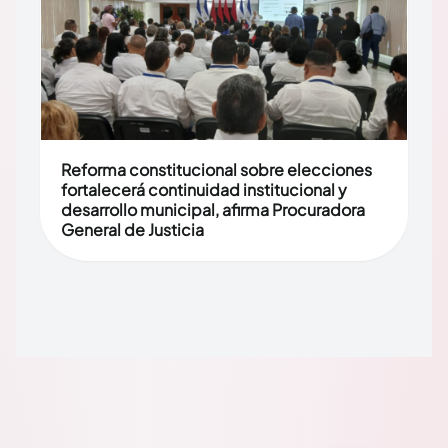
Reforma constitucional sobre elecciones
fortalecerá continuidad institucional y
desarrollo municipal, afirma Procuradora
General de Justicia