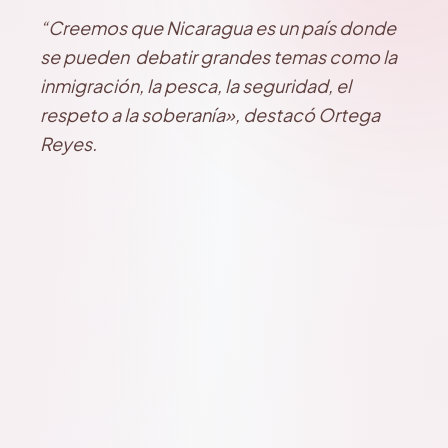
“Creemos que Nicaragua es un país donde
se pueden debatir grandes temas como la
inmigración, la pesca, la seguridad, el
respeto a la soberanía», destacó Ortega
Reyes.