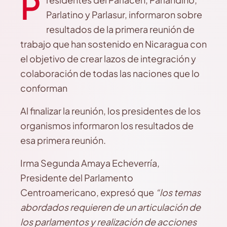
P
Parlatino y Parlasur, informaron sobre
resultados de la primera reunión de
trabajo que han sostenido en Nicaragua con
el objetivo de crear lazos de integración y
colaboración de todas las naciones que lo
conforman
Al finalizar la reunión, los presidentes de los
organismos informaron los resultados de
esa primera reunión.
Irma Segunda Amaya Echeverría,
Presidente del Parlamento
Centroamericano, expresó que
“los temas
abordados requieren de un articulación de
los parlamentos y realización de acciones