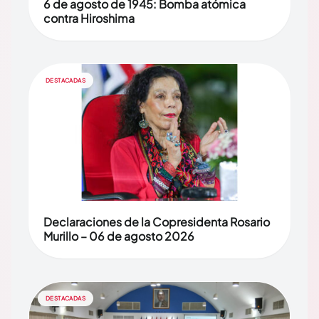
6 de agosto de 1945: Bomba atómica
contra Hiroshima
DESTACADAS
Declaraciones de la Copresidenta Rosario
Murillo – 06 de agosto 2026
DESTACADAS