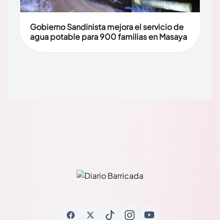
Gobierno Sandinista mejora el servicio de
agua potable para 900 familias en Masaya