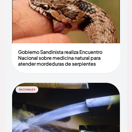
Gobierno Sandinista realiza Encuentro
Nacional sobre medicina natural para
atender mordeduras de serpientes
NACIONALES