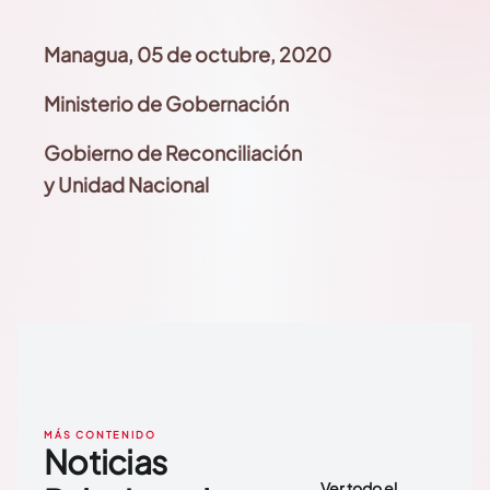
Managua, 05 de octubre, 2020
Ministerio de Gobernación
Gobierno de Reconciliación
y Unidad Nacional
MÁS CONTENIDO
Noticias
Ver todo el