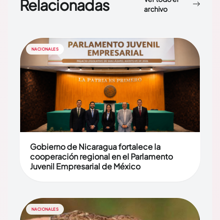
Relacionadas
archivo
NACIONALES
Gobierno de Nicaragua fortalece la
cooperación regional en el Parlamento
Juvenil Empresarial de México
NACIONALES