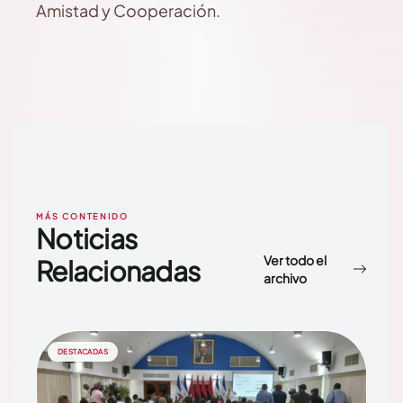
Amistad y Cooperación.
MÁS CONTENIDO
Noticias
Ver todo el
Relacionadas
archivo
DESTACADAS