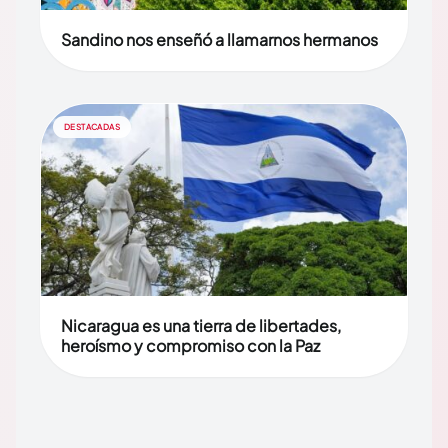
Sandino nos enseñó a llamarnos hermanos
DESTACADAS
Nicaragua es una tierra de libertades,
heroísmo y compromiso con la Paz