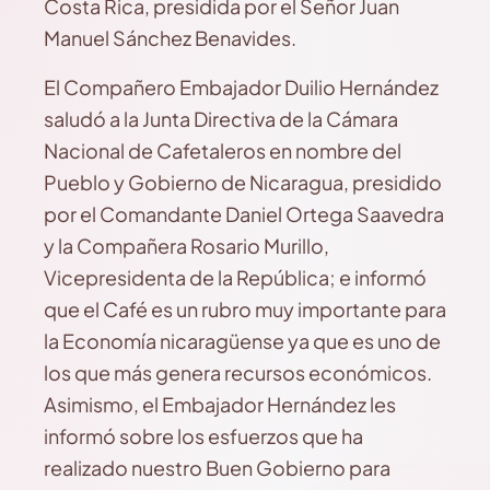
Costa Rica, presidida por el Señor Juan
Manuel Sánchez Benavides.
El Compañero Embajador Duilio Hernández
saludó a la Junta Directiva de la Cámara
Nacional de Cafetaleros en nombre del
Pueblo y Gobierno de Nicaragua, presidido
por el Comandante Daniel Ortega Saavedra
y la Compañera Rosario Murillo,
Vicepresidenta de la República; e informó
que el Café es un rubro muy importante para
la Economía nicaragüense ya que es uno de
los que más genera recursos económicos.
Asimismo, el Embajador Hernández les
informó sobre los esfuerzos que ha
realizado nuestro Buen Gobierno para