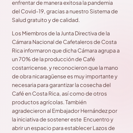
enfrentar de manera exitosa la pandemia
del Covid-19, gracias a nuestro Sistema de
Salud gratuito y de calidad.
Los Miembros de la Junta Directiva de la
Cámara Nacional de Cafetaleros de Costa
Rica informaron que dicha Cámara agrupa a
un 70% de la producción de Café
costarricense, y reconocieron que la mano
de obra nicaragüense es muy importante y
necesaria para garantizar la cosecha del
Café en Costa Rica, así como de otros
productos agrícolas. También
agradecieron al Embajador Hernández por
la iniciativa de sostener este Encuentro y
abrir un espacio para establecer Lazos de