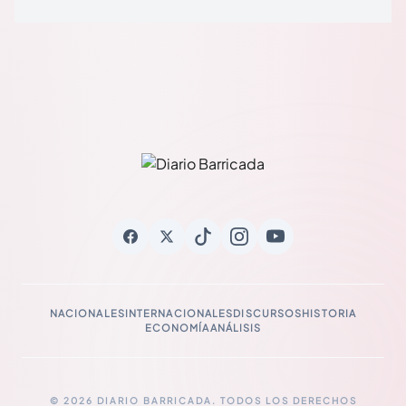
NACIONALES
INTERNACIONALES
DISCURSOS
HISTORIA
ECONOMÍA
ANÁLISIS
© 2026 DIARIO BARRICADA. TODOS LOS DERECHOS