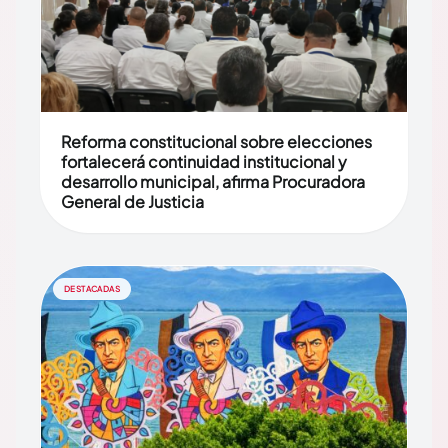
Reforma constitucional sobre elecciones
fortalecerá continuidad institucional y
desarrollo municipal, afirma Procuradora
General de Justicia
DESTACADAS