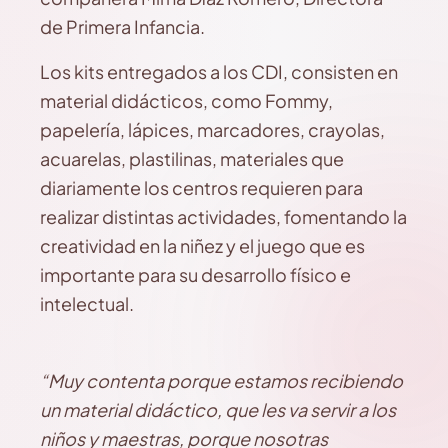
de Primera Infancia.
Los kits entregados a los CDI, consisten en
material didácticos, como Fommy,
papelería, lápices, marcadores, crayolas,
acuarelas, plastilinas, materiales que
diariamente los centros requieren para
realizar distintas actividades, fomentando la
creatividad en la niñez y el juego que es
importante para su desarrollo físico e
intelectual.
“Muy contenta porque estamos recibiendo
un material didáctico, que les va servir a los
niños y maestras, porque nosotras