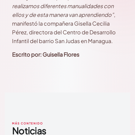
realizamos diferentes manualidades con
ellos y de esta manera van aprendiendo”
,
manifestó la compañera Gisella Cecilia
Pérez, directora del Centro de Desarrollo
Infantil del barrio San Judas en Managua.
Escrito por: Guisella Flores
MÁS CONTENIDO
Noticias