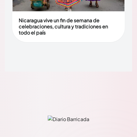
Nicaragua vive un fin de semana de
celebraciones, cultura y tradiciones en
todo el país