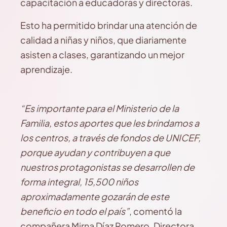
capacitación a educadoras y directoras.
Esto ha permitido brindar una atención de
calidad a niñas y niños, que diariamente
asisten a clases, garantizando un mejor
aprendizaje.
“Es importante para el Ministerio de la
Familia, estos aportes que les brindamos a
los centros, a través de fondos de UNICEF,
porque ayudan y contribuyen a que
nuestros protagonistas se desarrollen de
forma integral, 15,500 niños
aproximadamente gozarán de este
beneficio en todo el país”
, comentó la
compañera Mirna Díaz Romero, Directora