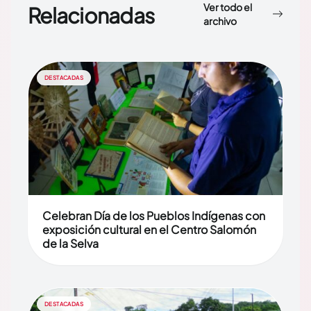
Ver todo el
Relacionadas
archivo
DESTACADAS
Celebran Día de los Pueblos Indígenas con
exposición cultural en el Centro Salomón
de la Selva
DESTACADAS