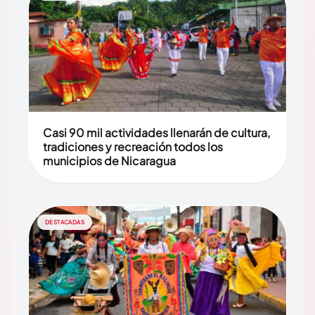
Casi 90 mil actividades llenarán de cultura,
tradiciones y recreación todos los
municipios de Nicaragua
DESTACADAS