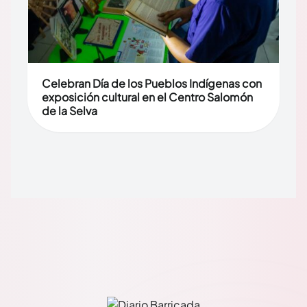
Celebran Día de los Pueblos Indígenas con
exposición cultural en el Centro Salomón
de la Selva