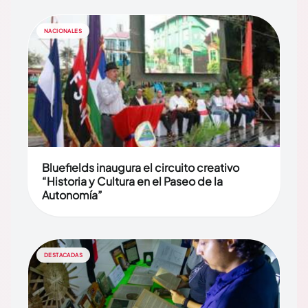
NACIONALES
Bluefields inaugura el circuito creativo
“Historia y Cultura en el Paseo de la
Autonomía”
DESTACADAS