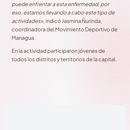
puede enfrentar a esta enfermedad, por
eso, estamos llevando a cabo este tipo de
actividades»,
indicó Jasmina Ñurinda,
coordinadora del Movimiento Deportivo de
Managua.
En la actividad participaron jóvenes de
todos los distritos y territorios de la capital.