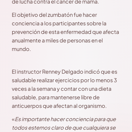
de lucha contra el cáncer de mama.
El objetivo del zumbatón fue hacer
conciencia a los participantes sobre la
prevención de esta enfermedad que afecta
anualmente a miles de personas en el
mundo.
El instructor Renney Delgado indicó que es
saludable realizar ejercicios por lo menos 3
veces a la semana y contar con una dieta
saludable, para mantenerse libre de
anticuerpos que afectan al organismo.
«
Es importante hacer conciencia para que
todos estemos claro de que cualquiera se