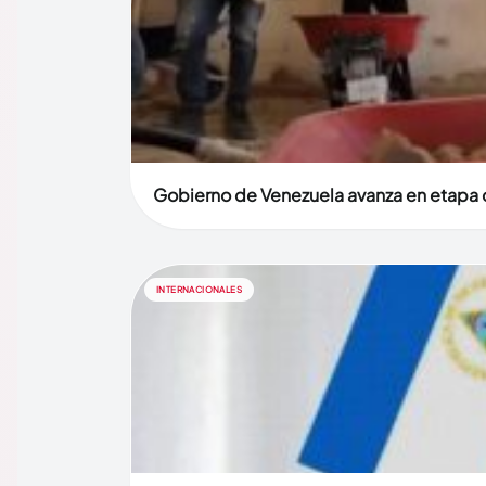
Gobierno de Venezuela avanza en etapa d
INTERNACIONALES