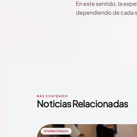
En este sentido, la expe
dependiendo de cada so
MÁS CONTENIDO
Noticias Relacionadas
INTERNACIONALES