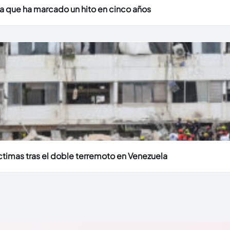
a que ha marcado un hito en cinco años
timas tras el doble terremoto en Venezuela