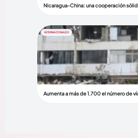
Nicaragua-China: una cooperación sólid
INTERNACIONALES
Aumenta a más de 1.700 el número de víc