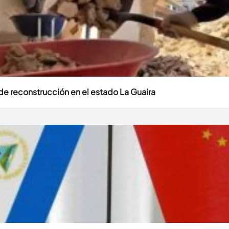
e reconstrucción en el estado La Guaira