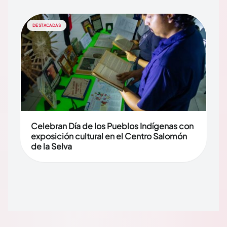
DESTACADAS
Celebran Día de los Pueblos Indígenas con
exposición cultural en el Centro Salomón
de la Selva