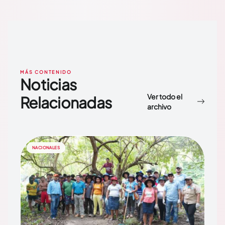
MÁS CONTENIDO
Noticias
Ver todo el
Relacionadas
archivo
NACIONALES