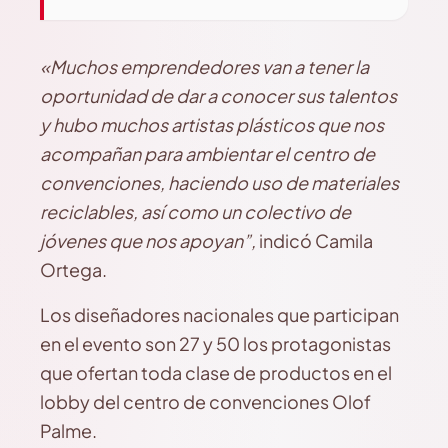
«Muchos emprendedores van a tener la
oportunidad de dar a conocer sus talentos
y hubo muchos artistas plásticos que nos
acompañan para ambientar el centro de
convenciones, haciendo uso de materiales
reciclables, así como un colectivo de
jóvenes que nos apoyan”,
indicó Camila
Ortega.
Los diseñadores nacionales que participan
en el evento son 27 y 50 los protagonistas
que ofertan toda clase de productos en el
lobby del centro de convenciones Olof
Palme.