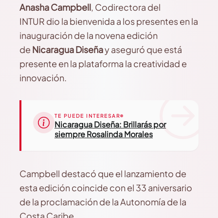
Anasha Campbell
, Codirectora del
INTUR dio la bienvenida a los presentes en la
inauguración de la novena edición
de
Nicaragua Diseña
y aseguró que está
presente en la plataforma la creatividad e
innovación.
TE PUEDE INTERESAR
Nicaragua Diseña: Brillarás por
siempre Rosalinda Morales
Campbell destacó que el lanzamiento de
esta edición coincide con el 33 aniversario
de la proclamación de la Autonomía de la
Costa Caribe.