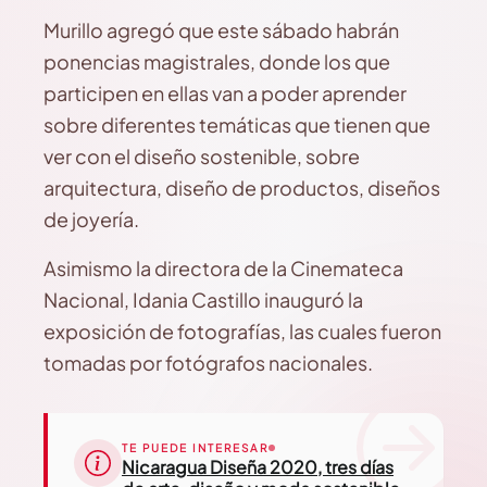
Murillo agregó que este sábado habrán
ponencias magistrales, donde los que
participen en ellas van a poder aprender
sobre diferentes temáticas que tienen que
ver con el diseño sostenible, sobre
arquitectura, diseño de productos, diseños
de joyería.
Asimismo la directora de la Cinemateca
Nacional, Idania Castillo inauguró la
exposición de fotografías, las cuales fueron
tomadas por fotógrafos nacionales.
TE PUEDE INTERESAR
Nicaragua Diseña 2020, tres días