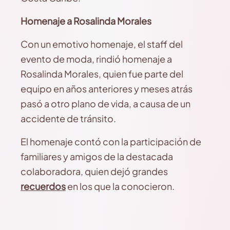
Homenaje a Rosalinda Morales
Con un emotivo homenaje, el staff del
evento de moda, rindió homenaje a
Rosalinda Morales, quien fue parte del
equipo en años anteriores y meses atrás
pasó a otro plano de vida, a causa de un
accidente de tránsito.
El homenaje contó con la participación de
familiares y amigos de la destacada
colaboradora, quien dejó grandes
recuerdos
en los que la conocieron.