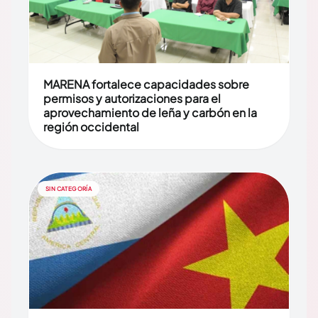
MARENA fortalece capacidades sobre
permisos y autorizaciones para el
aprovechamiento de leña y carbón en la
región occidental
SIN CATEGORÍA