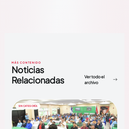
MÁS CONTENIDO
Noticias
Ver todo el
Relacionadas
archivo
SIN CATEGORÍA