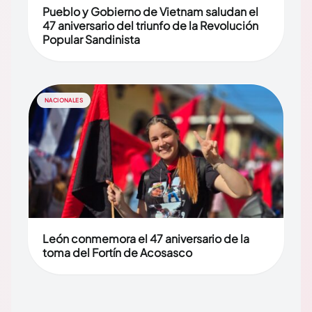
Pueblo y Gobierno de Vietnam saludan el
47 aniversario del triunfo de la Revolución
Popular Sandinista
NACIONALES
León conmemora el 47 aniversario de la
toma del Fortín de Acosasco