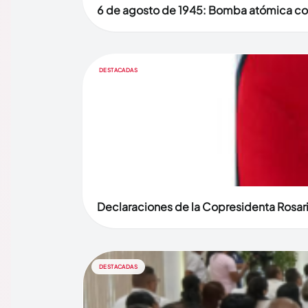
6 de agosto de 1945: Bomba atómica co
DESTACADAS
Declaraciones de la Copresidenta Rosari
DESTACADAS