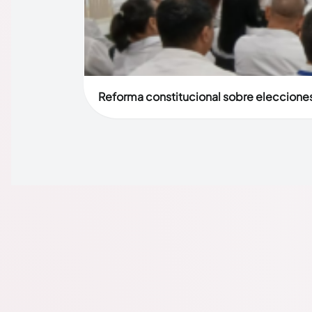
Reforma constitucional sobre elecciones 