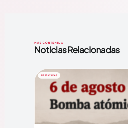
MÁS CONTENIDO
Noticias Relacionadas
DESTACADAS