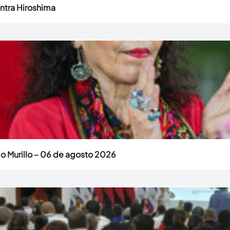
ntra Hiroshima
o Murillo – 06 de agosto 2026