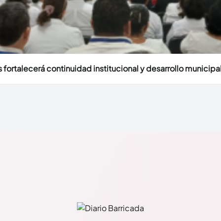
fortalecerá continuidad institucional y desarrollo municipal