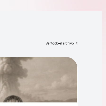
Ver todo el archivo