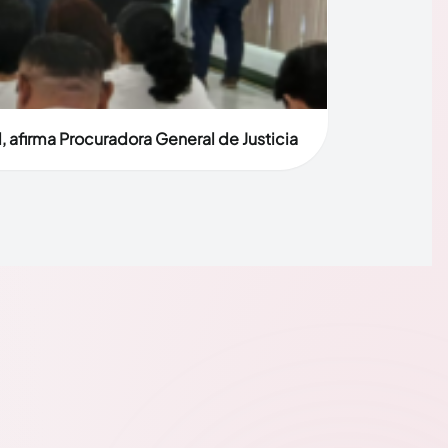
, afirma Procuradora General de Justicia