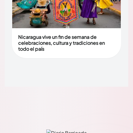
Nicaragua vive un fin de semana de
celebraciones, cultura y tradiciones en
todo el país