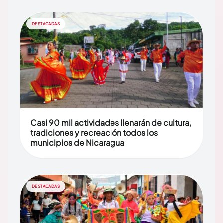
DESTACADAS
Casi 90 mil actividades llenarán de cultura,
tradiciones y recreación todos los
municipios de Nicaragua
DESTACADAS