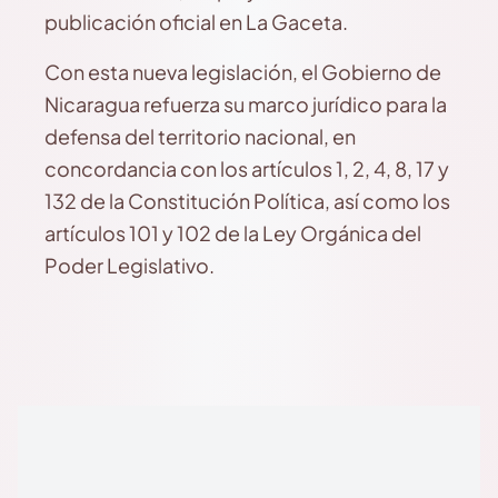
publicación oficial en La Gaceta.
Con esta nueva legislación, el Gobierno de
Nicaragua refuerza su marco jurídico para la
defensa del territorio nacional, en
concordancia con los artículos 1, 2, 4, 8, 17 y
132 de la Constitución Política, así como los
artículos 101 y 102 de la Ley Orgánica del
Poder Legislativo.