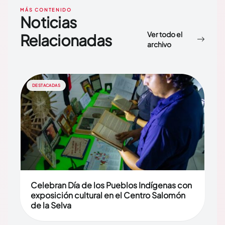
MÁS CONTENIDO
Noticias
Ver todo el
Relacionadas
archivo
DESTACADAS
Celebran Día de los Pueblos Indígenas con
exposición cultural en el Centro Salomón
de la Selva