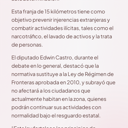
Esta franja de 15 kilómetros tiene como
objetivo prevenir injerencias extranjeras y
combatir actividades ilícitas, tales como el
narcotráfico, el lavado de activos y la trata
de personas.
El diputado Edwin Castro, durante el
debate en lo general, destacó que la
normativa sustituye a la Ley de Régimen de
Fronteras aprobada en 2010, y subrayó que
no afectará a los ciudadanos que
actualmente habitan en la zona, quienes
podrán continuar sus actividades con
normalidad bajo el resguardo estatal.