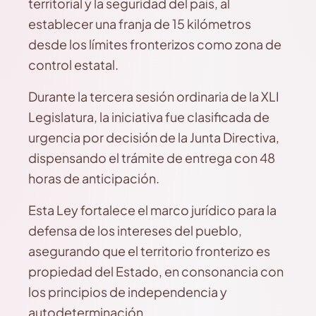
territorial y la seguridad del país, al
establecer una franja de 15 kilómetros
desde los límites fronterizos como zona de
control estatal.
Durante la tercera sesión ordinaria de la XLI
Legislatura, la iniciativa fue clasificada de
urgencia por decisión de la Junta Directiva,
dispensando el trámite de entrega con 48
horas de anticipación.
Esta Ley fortalece el marco jurídico para la
defensa de los intereses del pueblo,
asegurando que el territorio fronterizo es
propiedad del Estado, en consonancia con
los principios de independencia y
autodeterminación.