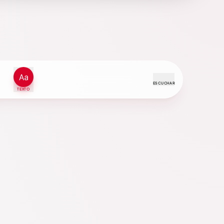
ESCUCHAR
TEXTO