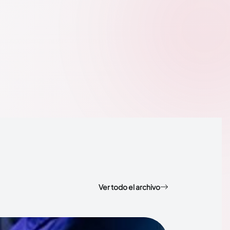
Ver todo el archivo