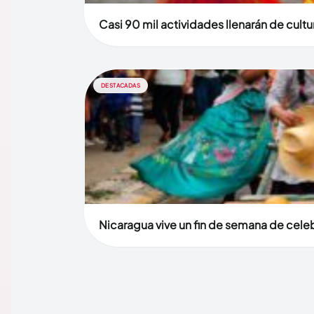
Casi 90 mil actividades llenarán de cult
DESTACADAS
Nicaragua vive un fin de semana de celebr