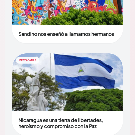
Sandino nos enseñó a llamarnos hermanos
DESTACADAS
Nicaragua es una tierra de libertades,
heroísmo y compromiso con la Paz