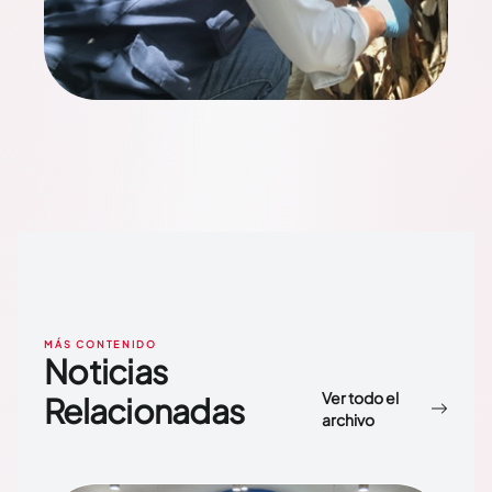
MÁS CONTENIDO
Noticias
Ver todo el
Relacionadas
archivo