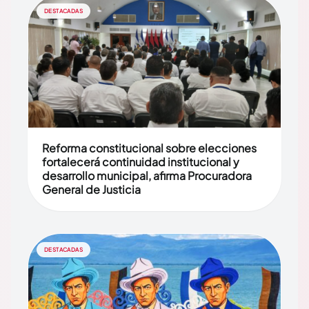
DESTACADAS
Reforma constitucional sobre elecciones
fortalecerá continuidad institucional y
desarrollo municipal, afirma Procuradora
General de Justicia
DESTACADAS