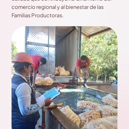
comercio regional y al bienestar de las
Familias Productoras.