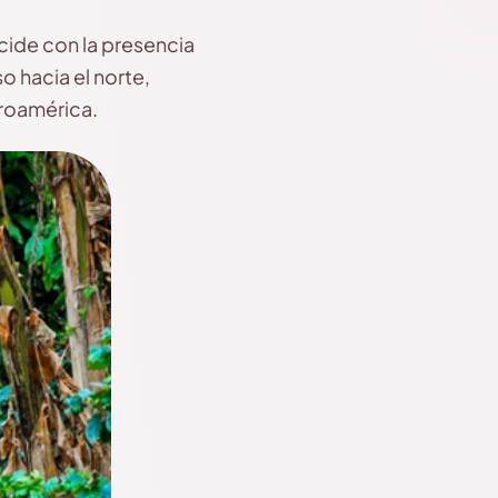
cide con la presencia
o hacia el norte,
roamérica.