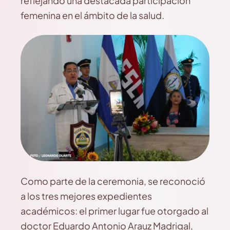
reflejando una destacada participación
femenina en el ámbito de la salud.
Como parte de la ceremonia, se reconoció
a los tres mejores expedientes
académicos: el primer lugar fue otorgado al
doctor Eduardo Antonio Arauz Madrigal,