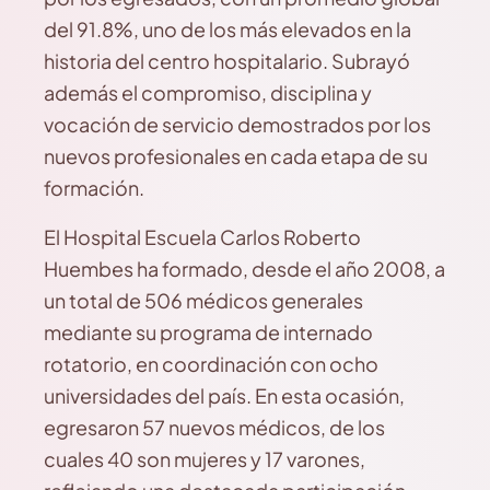
del 91.8%, uno de los más elevados en la
historia del centro hospitalario. Subrayó
además el compromiso, disciplina y
vocación de servicio demostrados por los
nuevos profesionales en cada etapa de su
formación.
El Hospital Escuela Carlos Roberto
Huembes ha formado, desde el año 2008, a
un total de 506 médicos generales
mediante su programa de internado
rotatorio, en coordinación con ocho
universidades del país. En esta ocasión,
egresaron 57 nuevos médicos, de los
cuales 40 son mujeres y 17 varones,