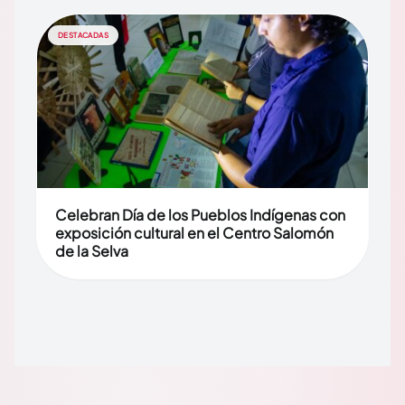
DESTACADAS
Celebran Día de los Pueblos Indígenas con
exposición cultural en el Centro Salomón
de la Selva