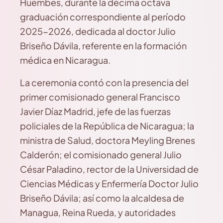
Huembes, durante la décima octava
graduación correspondiente al período
2025-2026, dedicada al doctor Julio
Briseño Dávila, referente en la formación
médica en Nicaragua.
La ceremonia contó con la presencia del
primer comisionado general Francisco
Javier Díaz Madrid, jefe de las fuerzas
policiales de la República de Nicaragua; la
ministra de Salud, doctora Meyling Brenes
Calderón; el comisionado general Julio
César Paladino, rector de la Universidad de
Ciencias Médicas y Enfermería Doctor Julio
Briseño Dávila; así como la alcaldesa de
Managua, Reina Rueda, y autoridades