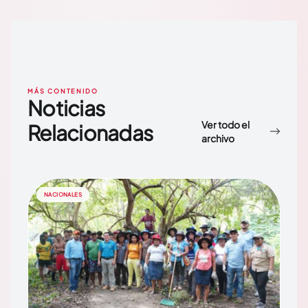
MÁS CONTENIDO
Noticias
Ver todo el
Relacionadas
archivo
NACIONALES