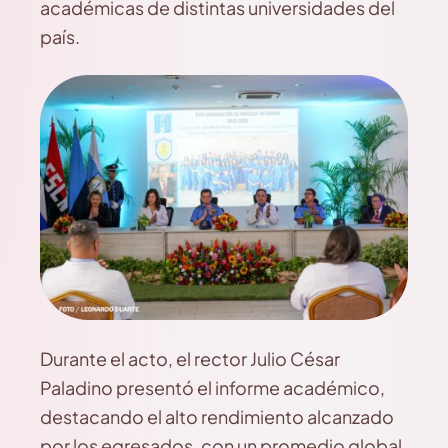
académicas de distintas universidades del
país.
Durante el acto, el rector Julio César
Paladino presentó el informe académico,
destacando el alto rendimiento alcanzado
por los egresados, con un promedio global