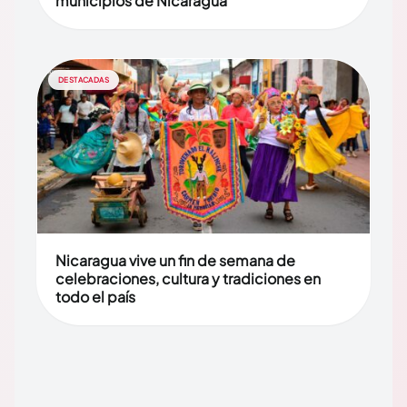
municipios de Nicaragua
DESTACADAS
Nicaragua vive un fin de semana de
celebraciones, cultura y tradiciones en
todo el país