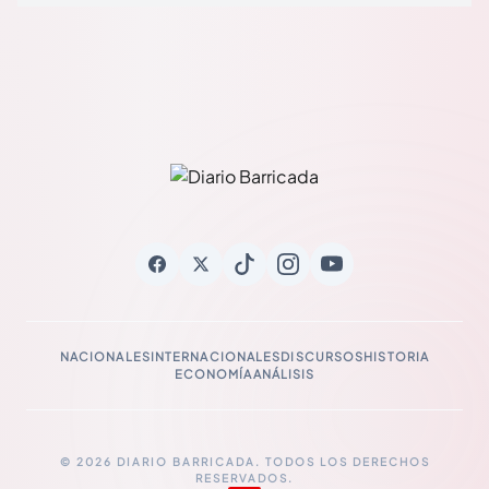
NACIONALES
INTERNACIONALES
DISCURSOS
HISTORIA
ECONOMÍA
ANÁLISIS
© 2026 DIARIO BARRICADA. TODOS LOS DERECHOS
RESERVADOS.