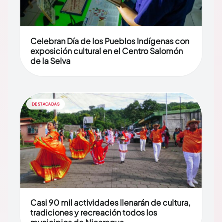
Celebran Día de los Pueblos Indígenas con
exposición cultural en el Centro Salomón
de la Selva
DESTACADAS
Casi 90 mil actividades llenarán de cultura,
tradiciones y recreación todos los