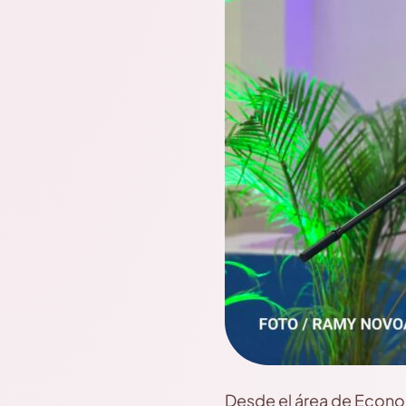
Desde el área de Econom