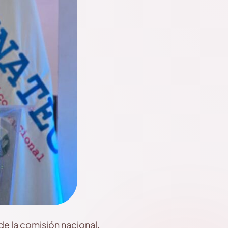
e la comisión nacional,