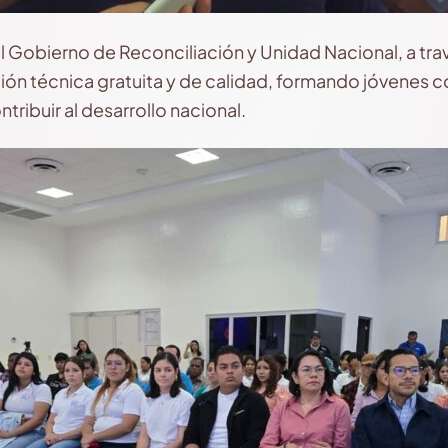
l Gobierno de Reconciliación y Unidad Nacional, a tr
ión técnica gratuita y de calidad, formando jóvenes
tribuir al desarrollo nacional.