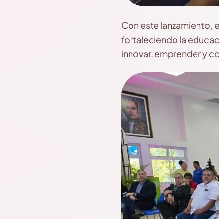
Con este lanzamiento, e
fortaleciendo la educac
innovar, emprender y con