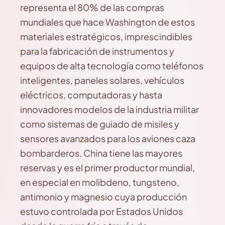
representa el 80% de las compras
mundiales que hace Washington de estos
materiales estratégicos, imprescindibles
para la fabricación de instrumentos y
equipos de alta tecnología como teléfonos
inteligentes, paneles solares, vehículos
eléctricos, computadoras y hasta
innovadores modelos de la industria militar
como sistemas de guiado de misiles y
sensores avanzados para los aviones caza
bombarderos. China tiene las mayores
reservas y es el primer productor mundial,
en especial en molibdeno, tungsteno,
antimonio y magnesio cuya producción
estuvo controlada por Estados Unidos