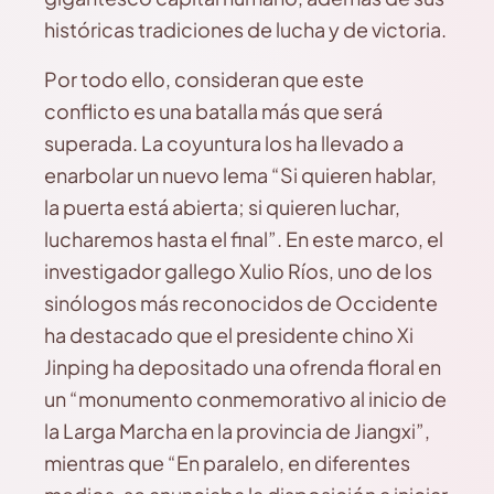
históricas tradiciones de lucha y de victoria.
Por todo ello, consideran que este
conflicto es una batalla más que será
superada. La coyuntura los ha llevado a
enarbolar un nuevo lema “Si quieren hablar,
la puerta está abierta; si quieren luchar,
lucharemos hasta el final”. En este marco, el
investigador gallego Xulio Ríos, uno de los
sinólogos más reconocidos de Occidente
ha destacado que el presidente chino Xi
Jinping ha depositado una ofrenda floral en
un “monumento conmemorativo al inicio de
la Larga Marcha en la provincia de Jiangxi”,
mientras que “En paralelo, en diferentes