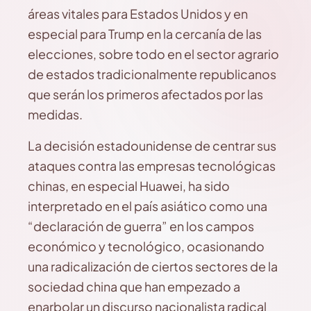
áreas vitales para Estados Unidos y en
especial para Trump en la cercanía de las
elecciones, sobre todo en el sector agrario
de estados tradicionalmente republicanos
que serán los primeros afectados por las
medidas.
La decisión estadounidense de centrar sus
ataques contra las empresas tecnológicas
chinas, en especial Huawei, ha sido
interpretado en el país asiático como una
“declaración de guerra” en los campos
económico y tecnológico, ocasionando
una radicalización de ciertos sectores de la
sociedad china que han empezado a
enarbolar un discurso nacionalista radical