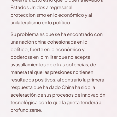
Estados Unidos a regresar al
proteccionismo en lo económico y al
unilateralismo en lo político.
Su problema es que se ha encontrado con
una nación china cohesionada en lo
político, fuerte en lo económico y
poderosa en lo militar que no acepta
avasallamientos de otras potencias, de
manera tal que las presiones no tienen
resultados positivos, al contrario la primera
respuesta que ha dado China ha sido la
aceleración de sus procesos de innovación
tecnológica con lo que la grieta tenderá a
profundizarse.