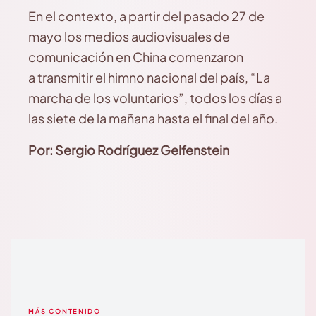
En el contexto, a partir del pasado 27 de
mayo los medios audiovisuales de
comunicación en China comenzaron
a transmitir el himno nacional del país, “La
marcha de los voluntarios”, todos los días a
las siete de la mañana hasta el final del año.
Por: Sergio Rodríguez Gelfenstein
MÁS CONTENIDO