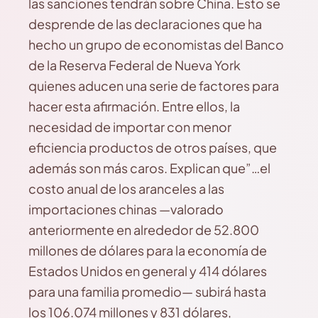
las sanciones tendrán sobre China. Esto se
desprende de las declaraciones que ha
hecho un grupo de economistas del Banco
de la Reserva Federal de Nueva York
quienes aducen una serie de factores para
hacer esta afirmación. Entre ellos, la
necesidad de importar con menor
eficiencia productos de otros países, que
además son más caros. Explican que”…el
costo anual de los aranceles a las
importaciones chinas —valorado
anteriormente en alrededor de 52.800
millones de dólares para la economía de
Estados Unidos en general y 414 dólares
para una familia promedio— subirá hasta
los 106.074 millones y 831 dólares,