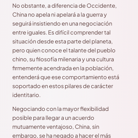
No obstante, a diferencia de Occidente,
China no apela ni apelará a la guerra y
seguirá insistiendo en una negociación
entre iguales. Es difícil comprender tal
situación desde esta parte del planeta,
pero quien conoce el talante del pueblo
chino, su filosofía milenaria y una cultura
firmemente acendrada en la población,
entenderá que ese comportamiento está
soportado en estos pilares de carácter
identitario.
Negociando con la mayor flexibilidad
posible para llegar a un acuerdo
mutuamente ventajoso, China, sin
embargo, se ha negado a hacer el más