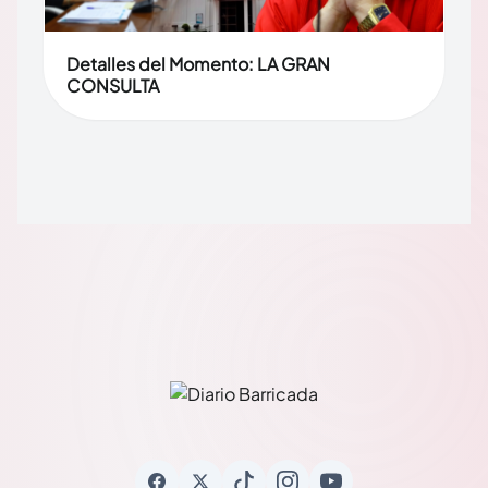
Detalles del Momento: LA GRAN
CONSULTA