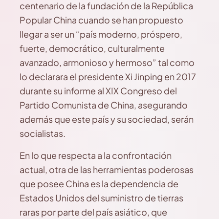
centenario de la fundación de la República
Popular China cuando se han propuesto
llegar a ser un “país moderno, próspero,
fuerte, democrático, culturalmente
avanzado, armonioso y hermoso” tal como
lo declarara el presidente Xi Jinping en 2017
durante su informe al XIX Congreso del
Partido Comunista de China, asegurando
además que este país y su sociedad, serán
socialistas.
En lo que respecta a la confrontación
actual, otra de las herramientas poderosas
que posee China es la dependencia de
Estados Unidos del suministro de tierras
raras por parte del país asiático, que