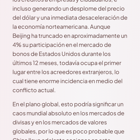
incluso generando un desplome del precio
del dólar y una inmediata desaceleración de
la economía norteamericana. Aunque
Beijing ha truncado en aproximadamente un
4% su participación en el mercado de
bonos de Estados Unidos durante los
últimos 12 meses, todavía ocupa el primer
lugar entre los acreedores extranjeros, lo
cual tiene enorme incidencia en medio del
conflicto actual.
En el plano global, esto podría significar un
caos mundial absoluto en los mercados de
divisas y en los mercados de valores
globales, por lo que es poco probable que