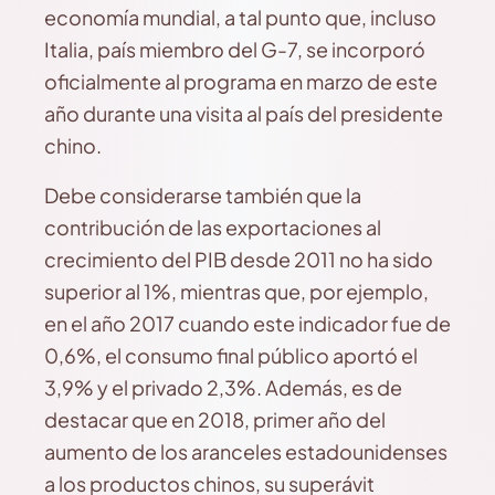
economía mundial, a tal punto que, incluso
Italia, país miembro del G-7, se incorporó
oficialmente al programa en marzo de este
año durante una visita al país del presidente
chino.
Debe considerarse también que la
contribución de las exportaciones al
crecimiento del PIB desde 2011 no ha sido
superior al 1%, mientras que, por ejemplo,
en el año 2017 cuando este indicador fue de
0,6%, el consumo final público aportó el
3,9% y el privado 2,3%. Además, es de
destacar que en 2018, primer año del
aumento de los aranceles estadounidenses
a los productos chinos, su superávit