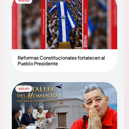
ANÁLISIS
Reformas Constitucionales fortalecen al
Pueblo Presidente
ANÁLISIS