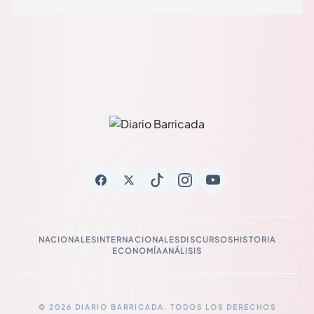
NACIONALES
INTERNACIONALES
DISCURSOS
HISTORIA
ECONOMÍA
ANÁLISIS
© 2026 DIARIO BARRICADA. TODOS LOS DERECHOS