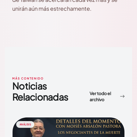
unirán aún más estrechamente.
MÁS CONTENIDO
Noticias
Ver todo el
Relacionadas
archivo
ANÁLISIS