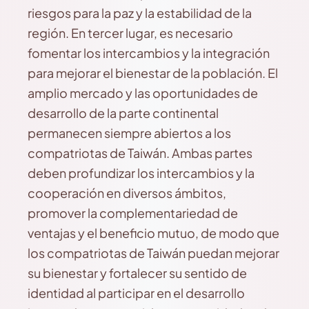
riesgos para la paz y la estabilidad de la
región. En tercer lugar, es necesario
fomentar los intercambios y la integración
para mejorar el bienestar de la población. El
amplio mercado y las oportunidades de
desarrollo de la parte continental
permanecen siempre abiertos a los
compatriotas de Taiwán. Ambas partes
deben profundizar los intercambios y la
cooperación en diversos ámbitos,
promover la complementariedad de
ventajas y el beneficio mutuo, de modo que
los compatriotas de Taiwán puedan mejorar
su bienestar y fortalecer su sentido de
identidad al participar en el desarrollo