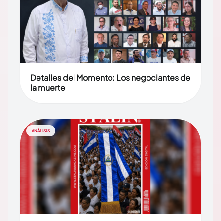
Detalles del Momento: Los negociantes de
la muerte
ANÁLISIS