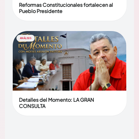
Reformas Constitucionales fortalecen al
Pueblo Presidente
ANÁLISIS
Detalles del Momento: LA GRAN
CONSULTA