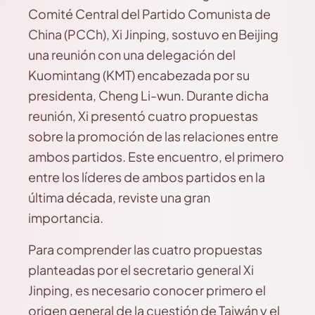
Comité Central del Partido Comunista de
China (PCCh), Xi Jinping, sostuvo en Beijing
una reunión con una delegación del
Kuomintang (KMT) encabezada por su
presidenta, Cheng Li-wun. Durante dicha
reunión, Xi presentó cuatro propuestas
sobre la promoción de las relaciones entre
ambos partidos. Este encuentro, el primero
entre los líderes de ambos partidos en la
última década, reviste una gran
importancia.
Para comprender las cuatro propuestas
planteadas por el secretario general Xi
Jinping, es necesario conocer primero el
origen general de la cuestión de Taiwán y el