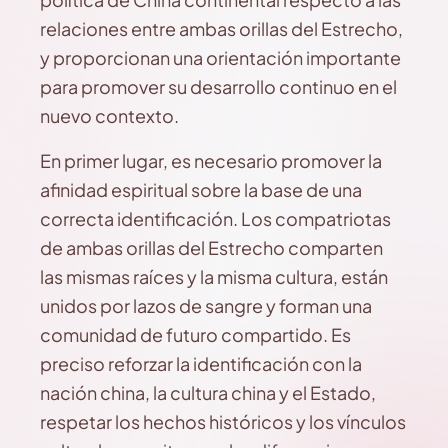
relaciones entre ambas orillas del Estrecho,
y proporcionan una orientación importante
para promover su desarrollo continuo en el
nuevo contexto.
En primer lugar, es necesario promover la
afinidad espiritual sobre la base de una
correcta identificación. Los compatriotas
de ambas orillas del Estrecho comparten
las mismas raíces y la misma cultura, están
unidos por lazos de sangre y forman una
comunidad de futuro compartido. Es
preciso reforzar la identificación con la
nación china, la cultura china y el Estado,
respetar los hechos históricos y los vínculos