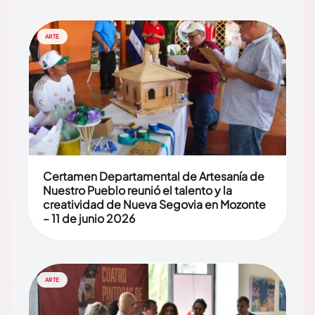
ARTE
Certamen Departamental de Artesanía de
Nuestro Pueblo reunió el talento y la
creatividad de Nueva Segovia en Mozonte
– 11 de junio 2026
ARTE