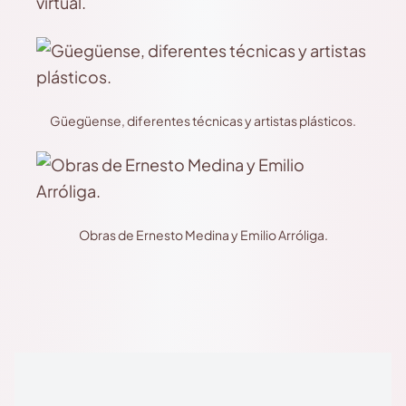
virtual.
Güegüense, diferentes técnicas y artistas plásticos.
Obras de Ernesto Medina y Emilio Arróliga.