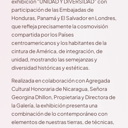
exhibición “UNIDAD Y DIVERSIDAD” con
participación de las Embajadas de
Honduras, Panamá y El Salvador en Londres,
que refleja precisamente la cosmovisión
compartida por los Países
centroamericanos y los habitantes de la
cintura de América, de integración, de
unidad, mostrando las semejanzas y
diversidad históricas y estéticas.
Realizada en colaboración con Agregada
Cultural Honoraria de Nicaragua, Señora
Georgina Dhillon, Propietaria y Directora de
la Galería, la exhibición presenta una
combinación de lo contemporáneo con
elementos de nuestras tierras, de técnicas,