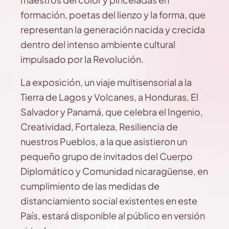
formación, poetas del lienzo y la forma, que
representan la generación nacida y crecida
dentro del intenso ambiente cultural
impulsado por la Revolución.
La exposición, un viaje multisensorial a la
Tierra de Lagos y Volcanes, a Honduras, El
Salvador y Panamá, que celebra el Ingenio,
Creatividad, Fortaleza, Resiliencia de
nuestros Pueblos, a la que asistieron un
pequeño grupo de invitados del Cuerpo
Diplomático y Comunidad nicaragüense, en
cumplimiento de las medidas de
distanciamiento social existentes en este
País, estará disponible al público en versión