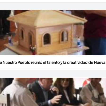
Nuestro Pueblo reunió el talento y la creatividad de Nueva