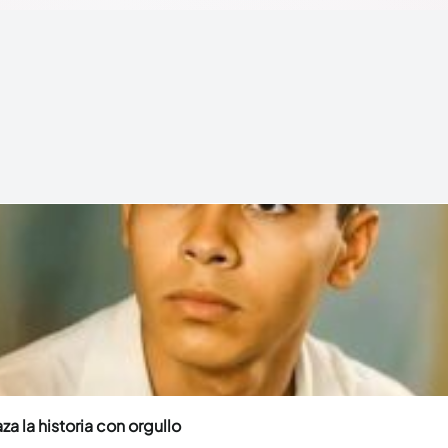
za la historia con orgullo