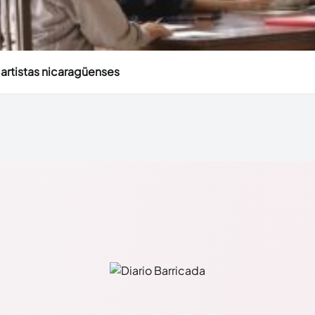
 artistas nicaragüenses