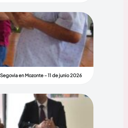
 Segovia en Mozonte – 11 de junio 2026