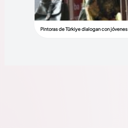
Pintoras de Türkiye dialogan con jóvenes