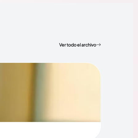
Ver todo el archivo