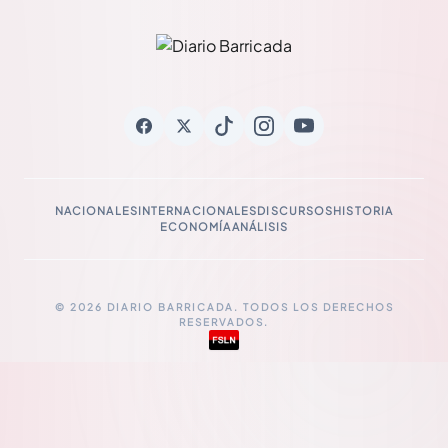
NACIONALES
INTERNACIONALES
DISCURSOS
HISTORIA
ECONOMÍA
ANÁLISIS
© 2026 DIARIO BARRICADA. TODOS LOS DERECHOS
RESERVADOS.