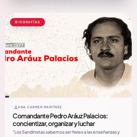
BIOGRAFÍAS
ANA CARMEN MARTÍNEZ
Comandante Pedro Aráuz Palacios:
concientizar, organizar y luchar
“Los Sandinistas sabemos ser fieles a las enseñanzas y