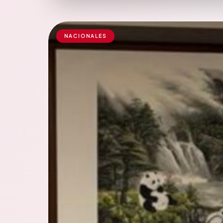
NACIONALES