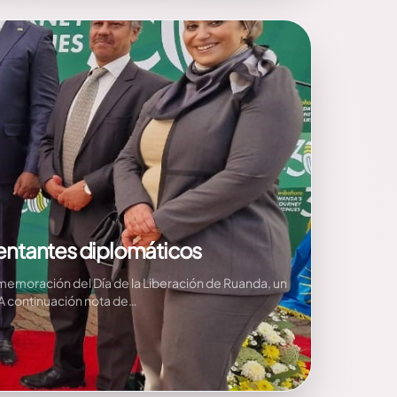
sentantes diplomáticos
memoración del Día de la Liberación de Ruanda, un
 A continuación nota de…