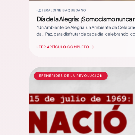
JERALDINE BAQUEDANO
Día de la Alegría: ¡Somocismo nunca
“Un Ambiente de Alegría, un Ambiente de Celebrac
da… Paz, para disfrutar de cada día, celebrando, 
LEER ARTÍCULO COMPLETO
EFEMÉRIDES DE LA REVOLUCIÓN