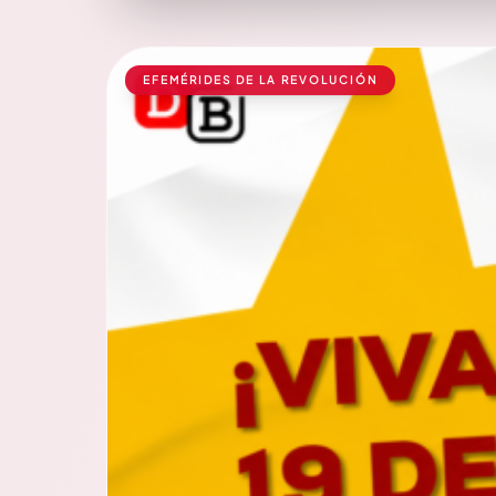
EFEMÉRIDES DE LA REVOLUCIÓN