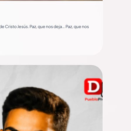
 Cristo Jesús. Paz, que nos deja… Paz, que nos