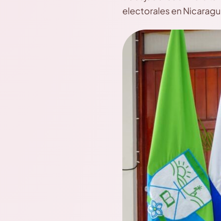
electorales en Nicaragu