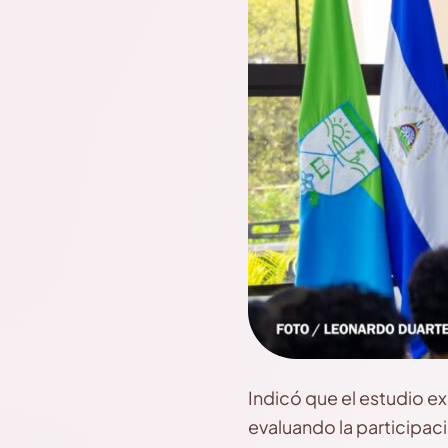
Indicó que el estudio e
evaluando la participaci