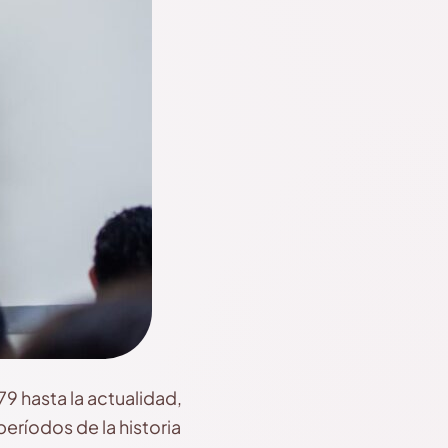
9 hasta la actualidad,
eríodos de la historia