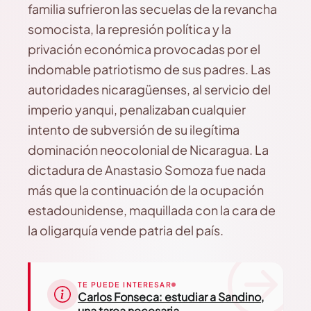
familia sufrieron las secuelas de la revancha
somocista, la represión política y la
privación económica provocadas por el
indomable patriotismo de sus padres. Las
autoridades nicaragüenses, al servicio del
imperio yanqui, penalizaban cualquier
intento de subversión de su ilegítima
dominación neocolonial de Nicaragua. La
dictadura de Anastasio Somoza fue nada
más que la continuación de la ocupación
estadounidense, maquillada con la cara de
la oligarquía vende patria del país.
TE PUEDE INTERESAR
Carlos Fonseca: estudiar a Sandino,
una tarea necesaria