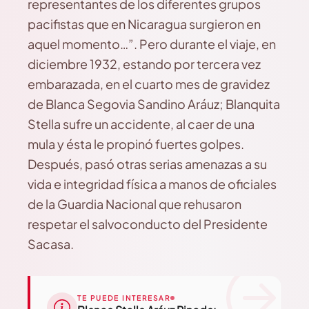
representantes de los diferentes grupos
pacifistas que en Nicaragua surgieron en
aquel momento…”. Pero durante el viaje, en
diciembre 1932, estando por tercera vez
embarazada, en el cuarto mes de gravidez
de Blanca Segovia Sandino Aráuz; Blanquita
Stella sufre un accidente, al caer de una
mula y ésta le propinó fuertes golpes.
Después, pasó otras serias amenazas a su
vida e integridad física a manos de oficiales
de la Guardia Nacional que rehusaron
respetar el salvoconducto del Presidente
Sacasa.
TE PUEDE INTERESAR