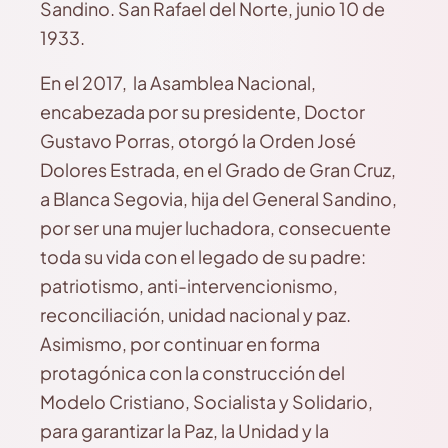
Sandino. San Rafael del Norte, junio 10 de
1933.
En el 2017, la Asamblea Nacional,
encabezada por su presidente, Doctor
Gustavo Porras, otorgó la Orden José
Dolores Estrada, en el Grado de Gran Cruz,
a Blanca Segovia, hija del General Sandino,
por ser una mujer luchadora, consecuente
toda su vida con el legado de su padre:
patriotismo, anti-intervencionismo,
reconciliación, unidad nacional y paz.
Asimismo, por continuar en forma
protagónica con la construcción del
Modelo Cristiano, Socialista y Solidario,
para garantizar la Paz, la Unidad y la