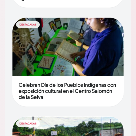
DESTACADAS
Celebran Día de los Pueblos Indígenas con
exposición cultural en el Centro Salomón
de la Selva
DESTACADAS