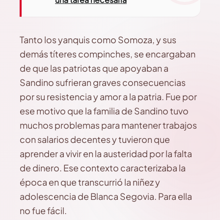
Tanto los yanquis como Somoza, y sus
demás títeres compinches, se encargaban
de que las patriotas que apoyaban a
Sandino sufrieran graves consecuencias
por su resistencia y amor a la patria. Fue por
ese motivo que la familia de Sandino tuvo
muchos problemas para mantener trabajos
con salarios decentes y tuvieron que
aprender a vivir en la austeridad por la falta
de dinero. Ese contexto caracterizaba la
época en que transcurrió la niñez y
adolescencia de Blanca Segovia. Para ella
no fue fácil.