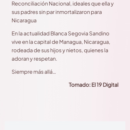
Reconciliación Nacional, ideales que ella y
sus padres sin par inmortalizaron para
Nicaragua
En la actualidad Blanca Segovia Sandino
vive en la capital de Managua, Nicaragua,
rodeada de sus hijos y nietos, quienes la
adoran y respetan.
Siempre más allá…
Tomado: El 19 Digital