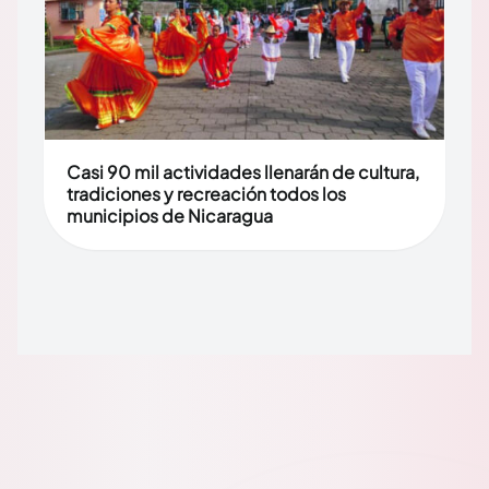
Casi 90 mil actividades llenarán de cultura,
tradiciones y recreación todos los
municipios de Nicaragua