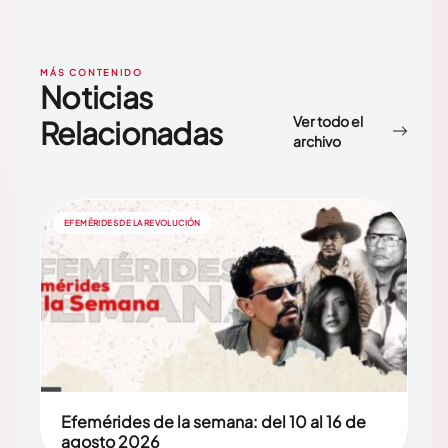
MÁS CONTENIDO
Noticias
Ver todo el
Relacionadas
archivo
EFEMÉRIDES DE LA REVOLUCIÓN
Efemérides de la semana: del 10 al 16 de
agosto 2026