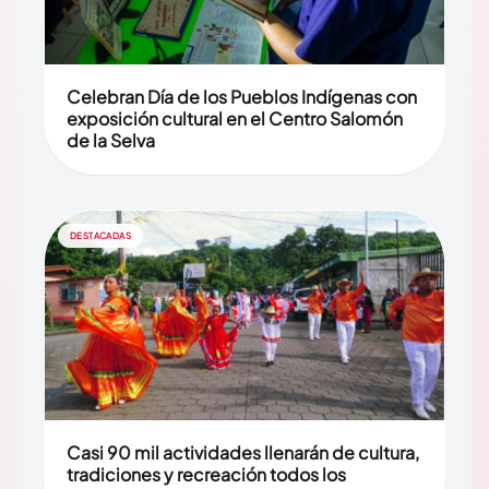
Celebran Día de los Pueblos Indígenas con
exposición cultural en el Centro Salomón
de la Selva
DESTACADAS
Casi 90 mil actividades llenarán de cultura,
tradiciones y recreación todos los