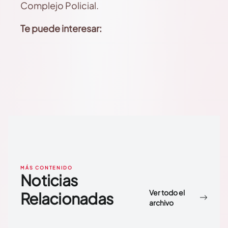
Complejo Policial.
Te puede interesar:
MÁS CONTENIDO
Noticias
Ver todo el
Relacionadas
archivo