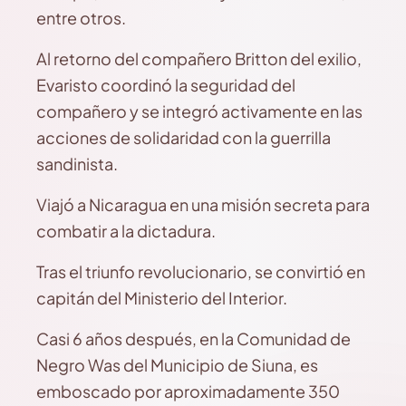
entre otros.
Al retorno del compañero Britton del exilio,
Evaristo coordinó la seguridad del
compañero y se integró activamente en las
acciones de solidaridad con la guerrilla
sandinista.
Viajó a Nicaragua en una misión secreta para
combatir a la dictadura.
Tras el triunfo revolucionario, se convirtió en
capitán del Ministerio del Interior.
Casi 6 años después, en la Comunidad de
Negro Was del Municipio de Siuna, es
emboscado por aproximadamente 350