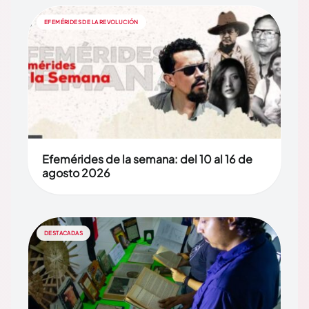
EFEMÉRIDES DE LA REVOLUCIÓN
Efemérides de la semana: del 10 al 16 de
agosto 2026
DESTACADAS