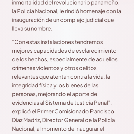
inmortalidad del revolucionario panameño,
la Policía Nacional, le rindió homenaje con la
inauguración de un complejo judicial que
lleva su nombre.
“Con estas instalaciones tendremos
mejores capacidades de esclarecimiento
de los hechos, especialmente de aquellos
crímenes violentos y otros delitos
relevantes que atentan contra la vida, la
integridad física y los bienes de las
personas, mejorando el aporte de
evidencias al Sistema de Justicia Penal”,
explicó el Primer Comisionado Francisco
Díaz Madriz, Director General de la Policía
Nacional, al momento de inaugurar el