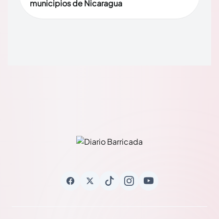
municipios de Nicaragua