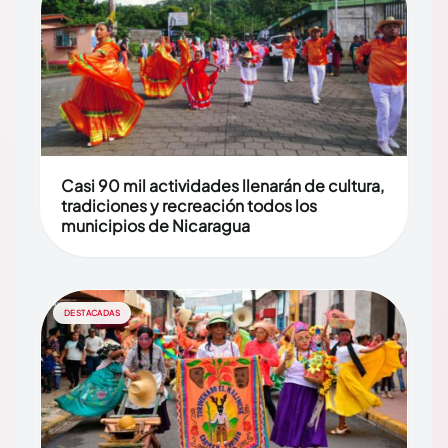
Casi 90 mil actividades llenarán de cultura,
tradiciones y recreación todos los
municipios de Nicaragua
DESTACADAS