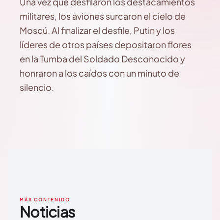
Una vez que desfilaron los destacamientos
militares, los aviones surcaron el cielo de
Moscú. Al finalizar el desfile, Putin y los
líderes de otros países depositaron flores
en la Tumba del Soldado Desconocido y
honraron a los caídos con un minuto de
silencio.
MÁS CONTENIDO
Noticias