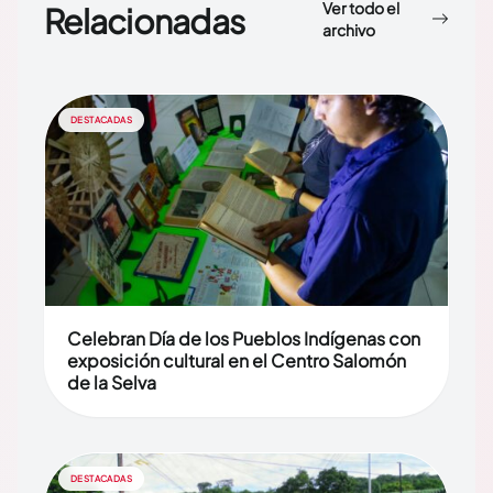
Ver todo el
Relacionadas
archivo
DESTACADAS
Celebran Día de los Pueblos Indígenas con
exposición cultural en el Centro Salomón
de la Selva
DESTACADAS