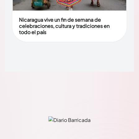
Nicaragua vive un fin de semana de
celebraciones, cultura y tradiciones en
todo el país