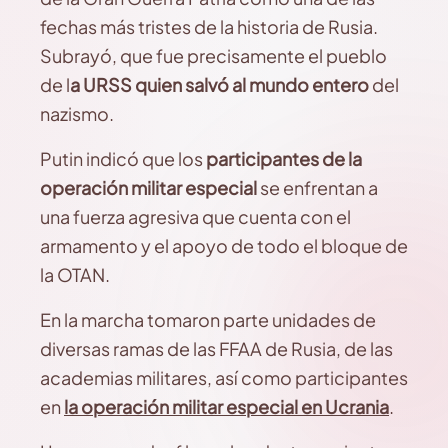
fechas más tristes de la historia de Rusia.
Subrayó, que fue precisamente el pueblo
de l
a URSS quien salvó al mundo entero
del
nazismo.
Putin indicó que los
participantes de la
operación militar especial
se enfrentan a
una fuerza agresiva que cuenta con el
armamento y el apoyo de todo el bloque de
la OTAN.
En la marcha tomaron parte unidades de
diversas ramas de las FFAA de Rusia, de las
academias militares, así como participantes
en
la operación militar especial en Ucrania
.