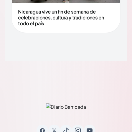
Nicaragua vive un fin de semana de
celebraciones, cultura y tradiciones en
todo el país