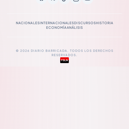
NACIONALES
INTERNACIONALES
DISCURSOS
HISTORIA
ECONOMÍA
ANÁLISIS
© 2026 DIARIO BARRICADA. TODOS LOS DERECHOS
RESERVADOS.