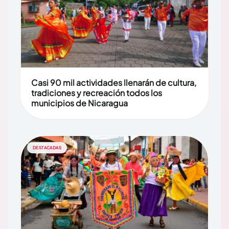
Casi 90 mil actividades llenarán de cultura,
tradiciones y recreación todos los
municipios de Nicaragua
DESTACADAS