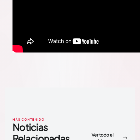
MÁS CONTENIDO
Noticias
Ver todo el
Relacionadas