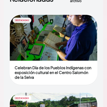
archivo
DESTACADAS
Celebran Día de los Pueblos Indígenas con
exposición cultural en el Centro Salomón
de la Selva
DESTACADAS