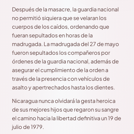
Después de la masacre, la guardia nacional
no permitió siquiera que se velaran los
cuerpos de los caídos, ordenando que
fueran sepultados en horas de la
madrugada. La madrugada del 27 de mayo
fueron sepultados los compañeros por
órdenes de la guardia nacional, además de
asegurar el cumplimiento de la orden a
través de la presencia con vehículos de
asalto y apertrechados hasta los dientes.
Nicaragua nunca olvidará la gesta heroica
de sus mejores hijos que regaron su sangre
el camino hacia la libertad definitiva un 19 de
julio de 1979.