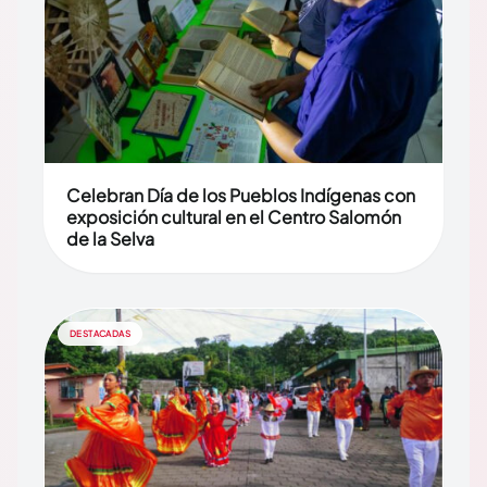
Celebran Día de los Pueblos Indígenas con
exposición cultural en el Centro Salomón
de la Selva
DESTACADAS