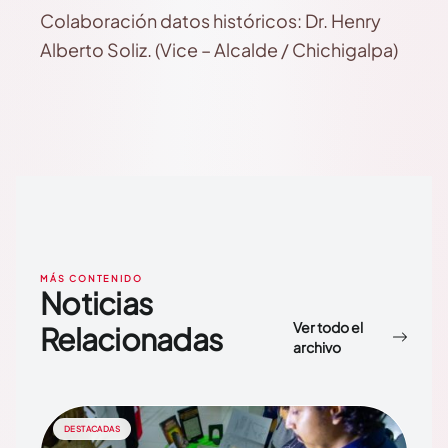
Colaboración datos históricos: Dr. Henry
Alberto Soliz. (Vice – Alcalde / Chichigalpa)
MÁS CONTENIDO
Noticias
Ver todo el
Relacionadas
archivo
DESTACADAS