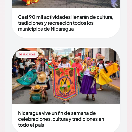
Casi 90 mil actividades llenarán de cultura,
tradiciones y recreación todos los
municipios de Nicaragua
DESTACADAS
Nicaragua vive un fin de semana de
celebraciones, cultura y tradiciones en
todo el país