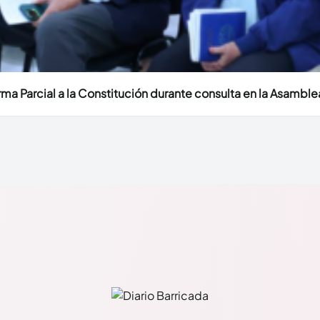
 Parcial a la Constitución durante consulta en la Asamble