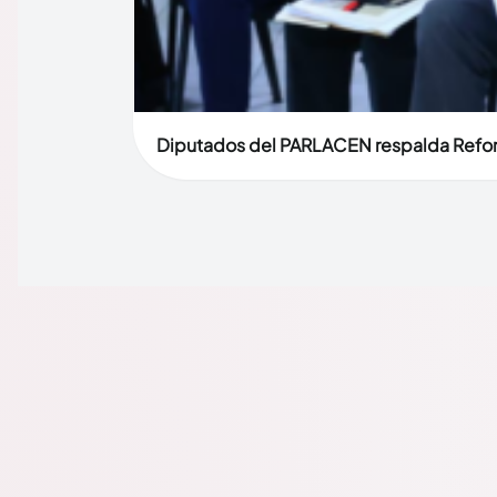
Diputados del PARLACEN respalda Reforma