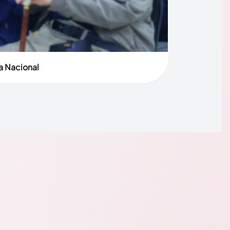
a Nacional