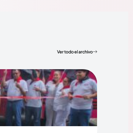
Ver todo el archivo