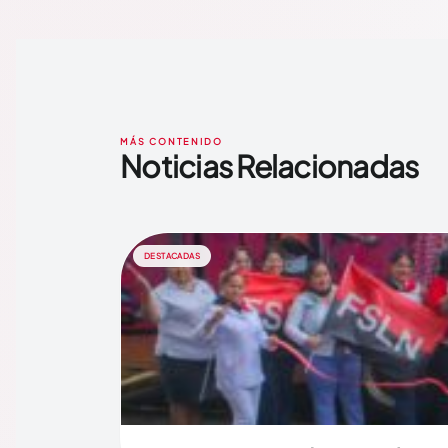
MÁS CONTENIDO
Noticias Relacionadas
DESTACADAS