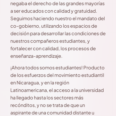
negaba el derecho de las grandes mayorías
a ser educados con calidad y gratuidad.
Seguimos haciendo nuestro el mandato del
co-gobierno, utilizando los espacios de
decisión para desarrollar las condiciones de
nuestros compañeros estudiantes, y
fortalecer con calidad, los procesos de
enseñanza-aprendizaje.
¡Ahora todos somos estudiantes! Producto
de los esfuerzos del movimiento estudiantil
en Nicaragua, y en la región
Latinoamericana, el acceso a la universidad
ha llegado hasta los sectores más
recónditos, y no se trata de que un
aspirante de una comunidad distante u