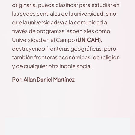
originaria, pueda clasificar para estudiar en
las sedes centrales de la universidad, sino
que la universidad va a la comunidad a
través de programas especiales como
Universidad en el Campo (
UNICAM
),
destruyendo fronteras geográficas, pero
también fronteras económicas, de religión
y de cualquier otra índole social.
Por: Allan Daniel Martínez