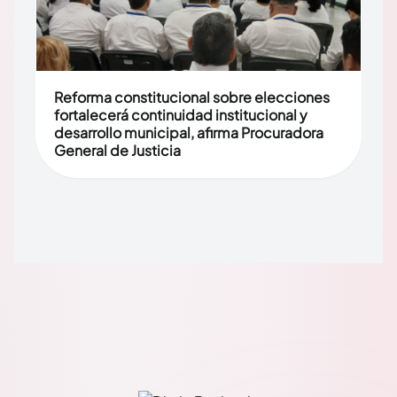
Reforma constitucional sobre elecciones
fortalecerá continuidad institucional y
desarrollo municipal, afirma Procuradora
General de Justicia