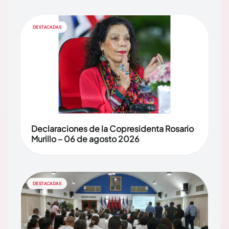
DESTACADAS
Declaraciones de la Copresidenta Rosario
Murillo – 06 de agosto 2026
DESTACADAS