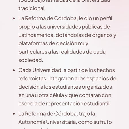
tradicional
La Reforma de Córdoba, le dio un perfil
propio a las universidades públicas de
Latinoamérica, dotándolas de órganos y
plataformas de decisión muy
particulares a las realidades de cada
sociedad.
Cada Universidad, a partir de los hechos
reformistas, integraron a los espacios de
decisión a los estudiantes organizados
en una u otra célula y que contaran con
esencia de representación estudiantil
La Reforma de Córdoba, trajo la
Autonomía Universitaria, como su fruto