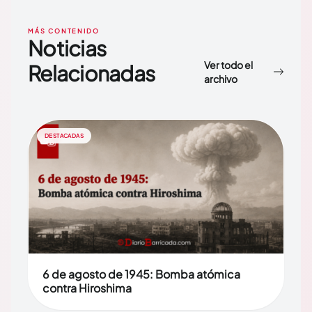
MÁS CONTENIDO
Noticias
Ver todo el
Relacionadas
archivo
DESTACADAS
6 de agosto de 1945: Bomba atómica
contra Hiroshima