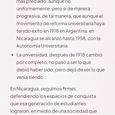
más preciado, aunque no
uniformemente, pero sí de manera
progresiva, de tal manera, que aunque el
movimiento de reforma universitaria haya
tenido éxito en 1918 en Argentina, en
Nicaragua se alcanzó hasta 1958, con la
Autonomía Universitaria.
La universidad, después de 1918 cambió
por completo, no pasó a ser lo que
debió haber sido, pero dejó de ser lo que
venía siendo.
En Nicaragua, seguimos firmes
defendiendo los espacios de conquista
que esa generación de estudiantes
lograron, en medio de una sociedad que