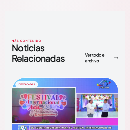
MÁS CONTENIDO
Noticias
Ver todo el
Relacionadas
archivo
DESTACADAS