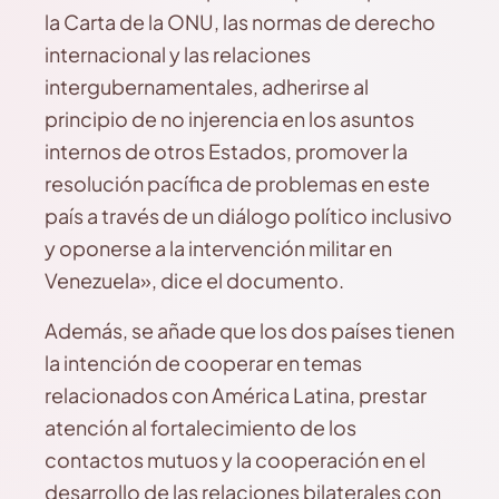
la Carta de la ONU, las normas de derecho
internacional y las relaciones
intergubernamentales, adherirse al
principio de no injerencia en los asuntos
internos de otros Estados, promover la
resolución pacífica de problemas en este
país a través de un diálogo político inclusivo
y oponerse a la intervención militar en
Venezuela», dice el documento.
Además, se añade que los dos países tienen
la intención de cooperar en temas
relacionados con América Latina, prestar
atención al fortalecimiento de los
contactos mutuos y la cooperación en el
desarrollo de las relaciones bilaterales con