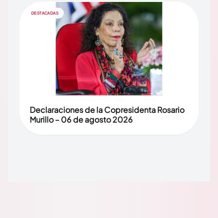
DESTACADAS
Declaraciones de la Copresidenta Rosario
Murillo – 06 de agosto 2026