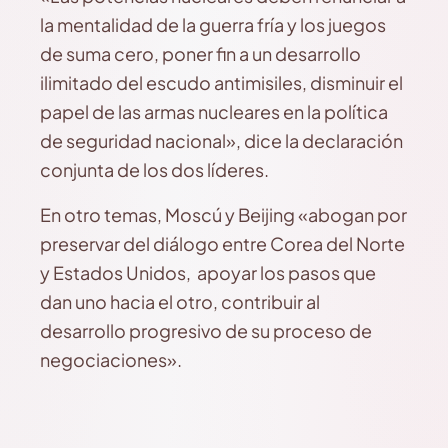
la mentalidad de la guerra fría y los juegos
de suma cero, poner fin a un desarrollo
ilimitado del escudo antimisiles, disminuir el
papel de las armas nucleares en la política
de seguridad nacional», dice la declaración
conjunta de los dos líderes.
En otro temas, Moscú y Beijing «abogan por
preservar del diálogo entre Corea del Norte
y Estados Unidos, apoyar los pasos que
dan uno hacia el otro, contribuir al
desarrollo progresivo de su proceso de
negociaciones».