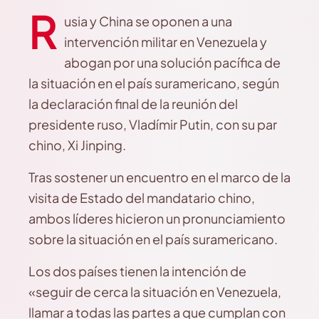
R
usia y China se oponen a una
intervención militar en Venezuela y
abogan por una solución pacífica de
la situación en el país suramericano, según
la declaración final de la reunión del
presidente ruso, Vladímir Putin, con su par
chino, Xi Jinping.
Tras sostener un encuentro en el marco de la
visita de Estado del mandatario chino,
ambos líderes hicieron un pronunciamiento
sobre la situación en el país suramericano.
Los dos países tienen la intención de
«seguir de cerca la situación en Venezuela,
llamar a todas las partes a que cumplan con