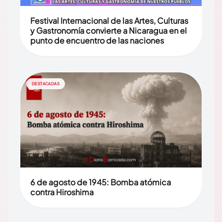
Festival Internacional de las Artes, Culturas
y Gastronomía convierte a Nicaragua en el
punto de encuentro de las naciones
DESTACADAS
6 de agosto de 1945: Bomba atómica
contra Hiroshima