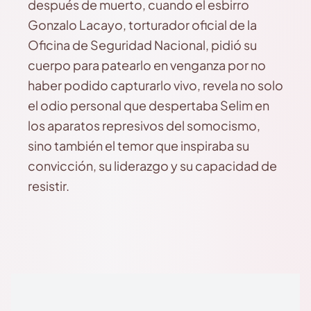
después de muerto, cuando el esbirro
Gonzalo Lacayo, torturador oficial de la
Oficina de Seguridad Nacional, pidió su
cuerpo para patearlo en venganza por no
haber podido capturarlo vivo, revela no solo
el odio personal que despertaba Selim en
los aparatos represivos del somocismo,
sino también el temor que inspiraba su
convicción, su liderazgo y su capacidad de
resistir.