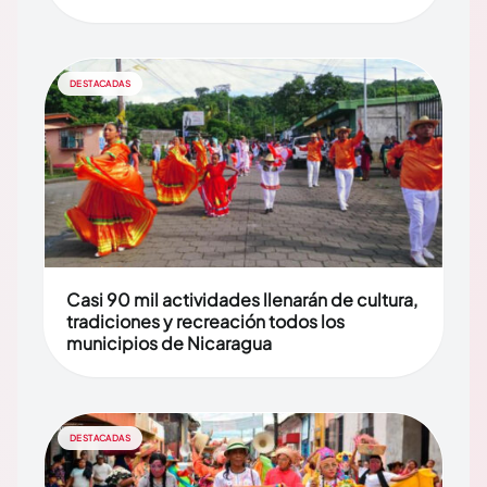
DESTACADAS
Casi 90 mil actividades llenarán de cultura,
tradiciones y recreación todos los
municipios de Nicaragua
DESTACADAS