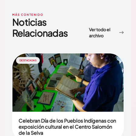
MÁS CONTENIDO
Noticias
Ver todo el
Relacionadas
archivo
DESTACADAS
Celebran Día de los Pueblos Indígenas con
exposición cultural en el Centro Salomón
de la Selva