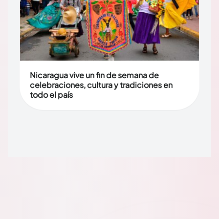
Nicaragua vive un fin de semana de
celebraciones, cultura y tradiciones en
todo el país