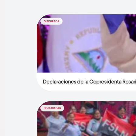
DISCURSOS
Declaraciones de la Copresidenta Rosari
DESTACADAS