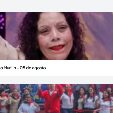
o Murillo – 05 de agosto