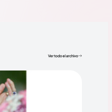
Ver todo el archivo