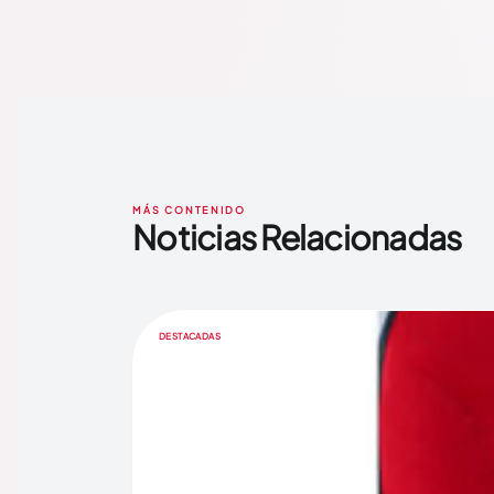
MÁS CONTENIDO
Noticias Relacionadas
DESTACADAS