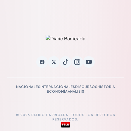
NACIONALES
INTERNACIONALES
DISCURSOS
HISTORIA
ECONOMÍA
ANÁLISIS
© 2026 DIARIO BARRICADA. TODOS LOS DERECHOS
RESERVADOS.