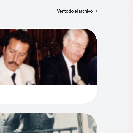
Ver todo el archivo