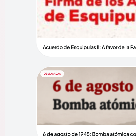
Acuerdo de Esquipulas II: A favor de la Pa
DESTACADAS
6 de agosto de 1945: Bomba atómica co