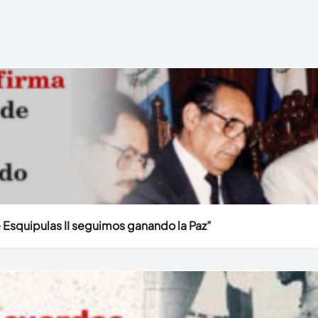
e Esquipulas II seguimos ganando la Paz”