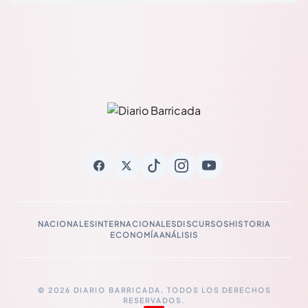
NACIONALES
INTERNACIONALES
DISCURSOS
HISTORIA
ECONOMÍA
ANÁLISIS
© 2026 DIARIO BARRICADA. TODOS LOS DERECHOS
RESERVADOS.