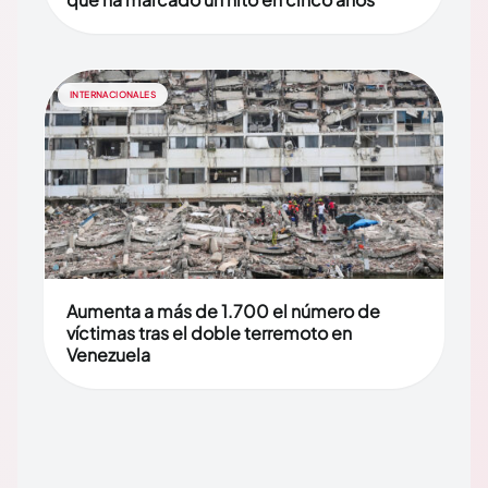
INTERNACIONALES
Aumenta a más de 1.700 el número de
víctimas tras el doble terremoto en
Venezuela