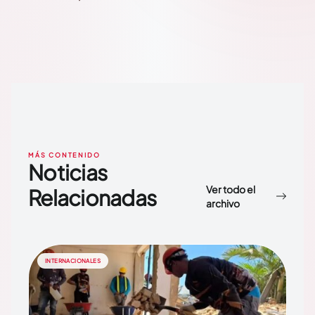
MÁS CONTENIDO
Noticias
Ver todo el
Relacionadas
archivo
INTERNACIONALES