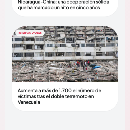
Nicaragua-China: una cooperación sólida
que ha marcado un hito en cinco años
INTERNACIONALES
Aumenta a más de 1.700 el número de
víctimas tras el doble terremoto en
Venezuela