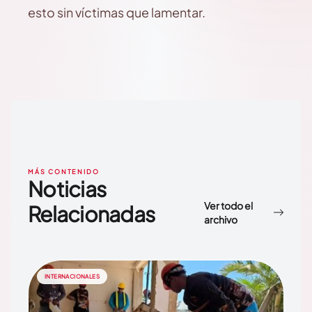
esto sin víctimas que lamentar.
MÁS CONTENIDO
Noticias
Ver todo el
Relacionadas
archivo
INTERNACIONALES