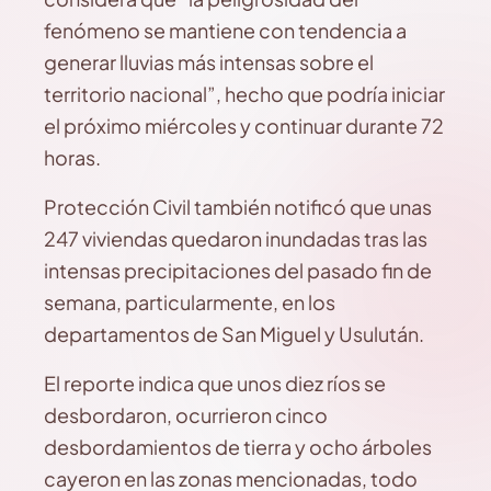
fenómeno se mantiene con tendencia a
generar lluvias más intensas sobre el
territorio nacional”, hecho que podría iniciar
el próximo miércoles y continuar durante 72
horas.
Protección Civil también notificó que unas
247 viviendas quedaron inundadas tras las
intensas precipitaciones del pasado fin de
semana, particularmente, en los
departamentos de San Miguel y Usulután.
El reporte indica que unos diez ríos se
desbordaron, ocurrieron cinco
desbordamientos de tierra y ocho árboles
cayeron en las zonas mencionadas, todo