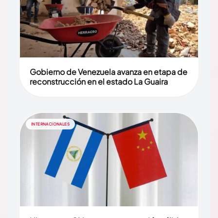
Gobierno de Venezuela avanza en etapa de
reconstrucción en el estado La Guaira
INTERNACIONALES