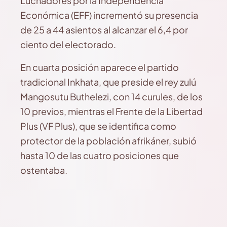
Luchadores por la Independencia
Económica (EFF) incrementó su presencia
de 25 a 44 asientos al alcanzar el 6,4 por
ciento del electorado.
En cuarta posición aparece el partido
tradicional Inkhata, que preside el rey zulú
Mangosutu Buthelezi, con 14 curules, de los
10 previos, mientras el Frente de la Libertad
Plus (VF Plus), que se identifica como
protector de la población afrikáner, subió
hasta 10 de las cuatro posiciones que
ostentaba.