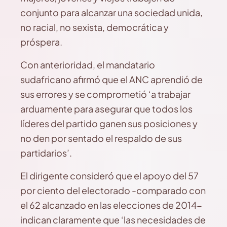
conjunto para alcanzar una sociedad unida,
no racial, no sexista, democrática y
próspera.
Con anterioridad, el mandatario
sudafricano afirmó que el ANC aprendió de
sus errores y se comprometió ‘a trabajar
arduamente para asegurar que todos los
líderes del partido ganen sus posiciones y
no den por sentado el respaldo de sus
partidarios’.
El dirigente consideró que el apoyo del 57
por ciento del electorado -comparado con
el 62 alcanzado en las elecciones de 2014-
indican claramente que ‘las necesidades de