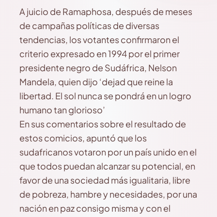
A juicio de Ramaphosa, después de meses
de campañas políticas de diversas
tendencias, los votantes confirmaron el
criterio expresado en 1994 por el primer
presidente negro de Sudáfrica, Nelson
Mandela, quien dijo ‘dejad que reine la
libertad. El sol nunca se pondrá en un logro
humano tan glorioso’
En sus comentarios sobre el resultado de
estos comicios, apuntó que los
sudafricanos votaron por un país unido en el
que todos puedan alcanzar su potencial, en
favor de una sociedad más igualitaria, libre
de pobreza, hambre y necesidades, por una
nación en paz consigo misma y con el