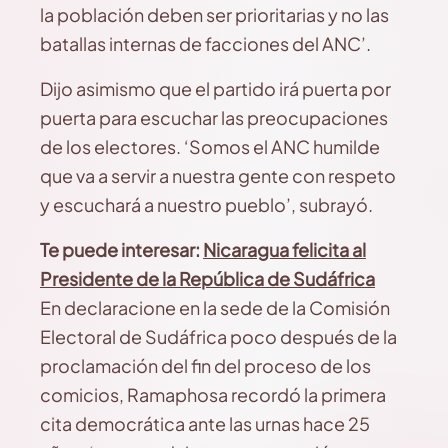
la población deben ser prioritarias y no las
batallas internas de facciones del ANC’.
Dijo asimismo que el partido irá puerta por
puerta para escuchar las preocupaciones
de los electores. ‘Somos el ANC humilde
que va a servir a nuestra gente con respeto
y escuchará a nuestro pueblo’, subrayó.
Te puede interesar:
Nicaragua felicita al
Presidente de la República de Sudáfrica
En declaracione en la sede de la Comisión
Electoral de Sudáfrica poco después de la
proclamación del fin del proceso de los
comicios, Ramaphosa recordó la primera
cita democrática ante las urnas hace 25