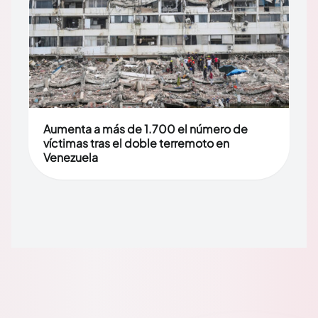
Aumenta a más de 1.700 el número de
víctimas tras el doble terremoto en
Venezuela