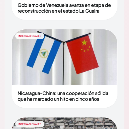
Gobierno de Venezuela avanza en etapa de
reconstrucción en el estado La Guaira
INTERNACIONALES
Nicaragua-China: una cooperación sólida
que ha marcado un hito en cinco años
INTERNACIONALES